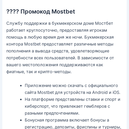
???? Промокод Mostbet
Службу поддержки в букмекерском доме Мостбет
работает круглосуточно, предоставляя игрокам
помощь в любую время дня же ночи. Букмекерская
контора Mostbet предоставляет различные методы
пополнения а вывода средств, удовлетворяющие
потребности всех пользователей. В зависимости от
вашего местоположения поддерживаются как
фиатные, так и крипто-методы.
Приложение можно скачать с официального
сайта Mostbet для устройств на Android и iOS.
На платформе представлены ставки и спорт и
киберспорт, что привлекает гемблеров с
разными предпочтениями.
Бонусная программа включает бонусы а
регистрацию, депозиты, фриспины и турниры,