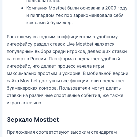
пользователей.
Компания Mostbet были основана в 2009 году
и пиппардом тех пор зарекомендовала себя
как самый букмекер.
Расхожему выгодным коэффициентам а удобному
интерфейсу раздел ставок Live Mostbet является
популярным выбора среди игроков, делающих ставки
на спорт в России. Платформа предлагает удобный
интерфейс, что делает процесс начала игры
максимально простым и ускорив. В мобильной версии
сайта Mostbet доступны все функции, они предлагает
букмекерская контора. Пользователи могут делать
ставки на различные спортивные события, же также
играть в казино.
Зеркало Mostbet
Приложения соответствуют высоким стандартам