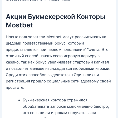
Акции Букмекерской Конторы
Mostbet
Новые пользователи Mostbet могут рассчитывать на
щедрый приветственный бонус, который
предоставляется при первом пополнение” “счета. Это
отличный способ начать свою игровую карьеру в
казино, так как бонус увеличивает стартовый капитал
и позволяет меньше наслаждаться любимыми играми.
Среди этих способов выделяются «Один клик» и
регистрация прошло социальные сети здравому своей
простоте.
Букмекерская контора стремился
обрабатывать запросы максимально быстро,
что позволяли игрокам получать ваши