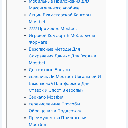
Мобильные Приложения Для
Максимального удобнее
Акции Букмекерской Конторы
Mostbet
???? Промокод Mostbet
Игровой Комфорт В Мобильном
Формате
Безопасные Методы Для
Сохранения Данных Для Входа в
Mostbet
Депозитные Бонусы
являлись Ли Мостбет Легальной И
Безопасной Платформой Для
Ставок и Спорт В европы?
Зеркало Mostbet
перечисленные Способы
Обращения и Поддержку
Преимущества Приложения
Мостбет