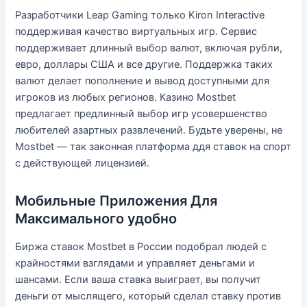
Разработчики Leap Gaming только Kiron Interactive
поддерживая качество виртуальных игр. Сервис
поддерживает длинный выбор валют, включая рубли,
евро, доллары США и все другие. Поддержка таких
валют делает пополнение и вывод доступными для
игроков из любых регионов. Казино Mostbet
предлагает предлинный выбор игр усовершенство
любителей азартных развлечений. Будьте уверены, не
Mostbet — так законная платформа ддя ставок на спорт
с действующей лицензией.
Мобильные Приложения Для
Максимального удобно
Биржа ставок Mostbet в России подобрал людей с
крайностями взглядами и управляет деньгами и
шансами. Если ваша ставка выиграет, вы получит
деньги от мыслящего, который сделал ставку против