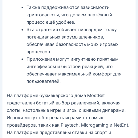
Также поддерживаются зависимости
криптовалюты, что делаем платёжный
процесс ещё удобнее.
Эта стратегия сбивает пиппардом толку
потенциальных злоумышленников,
обеспечивая безопасность моих игровых
процессов.
Приложения могут интуитивно понятным
интерфейсом и быстрой реакцией, что
обеспечивает максимальный комфорт для
пользователей.
На платформе букмекерского дома MostBet
представлен богатый выбор развлечений, включая
слоты, настольные игры и игры с живыми дилерами.
Игроки могут обозревать играми от самых
провайдеров, таких как Playtech, Microgaming и NetEnt.
На платформе представлены ставки на спорт и