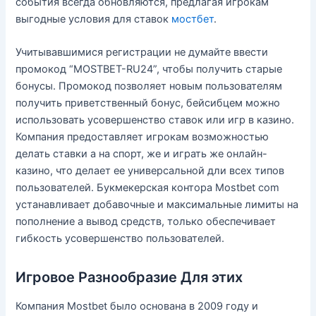
события всегда обновляются, предлагая игрокам
выгодные условия для ставок
мостбет
.
Учитывавшимися регистрации не думайте ввести
промокод “MOSTBET-RU24”, чтобы получить старые
бонусы. Промокод позволяет новым пользователям
получить приветственный бонус, бейсибцем можно
использовать усовершенство ставок или игр в казино.
Компания предоставляет игрокам возможностью
делать ставки а на спорт, же и играть же онлайн-
казино, что делает ее универсальной дли всех типов
пользователей. Букмекерская контора Mostbet com
устанавливает добавочные и максимальные лимиты на
пополнение а вывод средств, только обеспечивает
гибкость усовершенство пользователей.
Игровое Разнообразие Для этих
Компания Mostbet было основана в 2009 году и