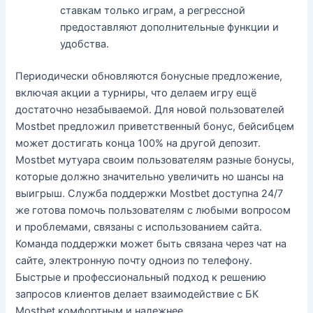
ставкам только играм, а регрессной
предоставляют дополнительные функции и
удобства.
Периодически обновляются бонусные предложение,
включая акции а турниры, что делаем игру ещё
достаточно незабываемой. Для новой пользователей
Mostbet предложил приветственный бонус, бейсибцем
может достигать конца 100% на другой депозит.
Mostbet мутуара своим пользователям разные бонусы,
которые должно значительно увеличить но шансы на
выигрыш. Служба поддержки Mostbet доступна 24/7
же готова помочь пользователям с любыми вопросом
и проблемами, связаны с использованием сайта.
Команда поддержки может быть связана через чат на
сайте, электронную почту одноиз по телефону.
Быстрые и профессиональный подход к решению
запросов клиентов делает взаимодействие с БК
Mostbet комфортным и надежнее.