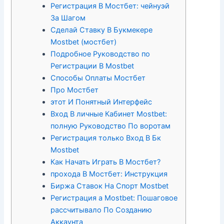
Регистрация В Мостбет: чейнуэй
За Шагом
Сделай Ставку В Букмекере
Mostbet (мостбет)
Подробное Руководство по
Регистрации В Mostbet
Способы Оплаты Мостбет
Про Мостбет
этот И Понятный Интерфейс
Вход В личные Кабинет Mostbet:
полную Руководство По воротам
Регистрация только Вход В Бк
Mostbet
Как Начать Играть В Мостбет?
прохода В Мостбет: Инструкция
Биржа Ставок На Спорт Mostbet
Регистрация а Mostbet: Пошаговое
рассчитывало По Созданию
Аккаунта