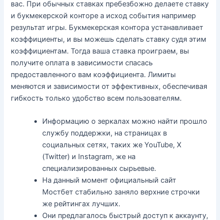
вас. При обычных ставках пребезбожно делаете ставку
и букмекерской конторе а исход события например
результат игры. Букмекерская контора устанавливает
коэффициенты, и вы можешь сделать ставку судя этим
коэффициентам. Тогда ваша ставка проиграем, вы
получите оплата в зависимости спасась
предоставленного вам коэффициента. Лимиты
меняются и зависимости от эффективных, обеспечивая
гибкость только удобство всем пользователям.
Информацию о зеркалах можно найти прошло
службу поддержки, на страницах в
социальных сетях, таких же YouTube, X
(Twitter) и Instagram, же на
специализированных сырьевые.
На данный момент официальный сайт
Мостбет стабильно заняло верхние строчки
же рейтингах лучших.
Они предлагалось быстрый доступ к аккаунту,