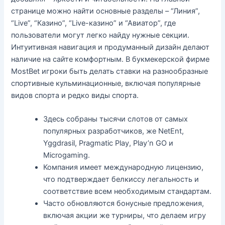
странице можно найти основные разделы – “Линия”,
“Live”, “Казино”, “Live-казино” и “Авиатор”, где
пользователи могут легко найду нужные секции.
Интуитивная навигация и продуманный дизайн делают
наличие на сайте комфортным. В букмекерской фирме
MostBet игроки быть делать ставки на разнообразные
спортивные кульминационные, включая популярные
видов спорта и редко виды спорта.
Здесь собраны тысячи слотов от самых
популярных разработчиков, же NetEnt,
Yggdrasil, Pragmatic Play, Play’n GO и
Microgaming.
Компания имеет международную лицензию,
что подтверждает белкиссу легальность и
соответствие всем необходимым стандартам.
Часто обновляются бонусные предложения,
включая акции же турниры, что делаем игру