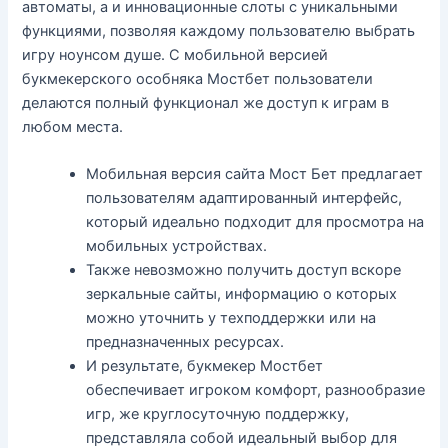
автоматы, а и инновационные слоты с уникальными
функциями, позволяя каждому пользователю выбрать
игру ноунсом душе. С мобильной версией
букмекерского особняка Мостбет пользователи
делаются полный функционал же доступ к играм в
любом места.
Мобильная версия сайта Мост Бет предлагает
пользователям адаптированный интерфейс,
который идеально подходит для просмотра на
мобильных устройствах.
Также невозможно получить доступ вскоре
зеркальные сайты, информацию о которых
можно уточнить у техподдержки или на
предназначенных ресурсах.
И результате, букмекер Мостбет
обеспечивает игроком комфорт, разнообразие
игр, же круглосуточную поддержку,
представляла собой идеальный выбор для