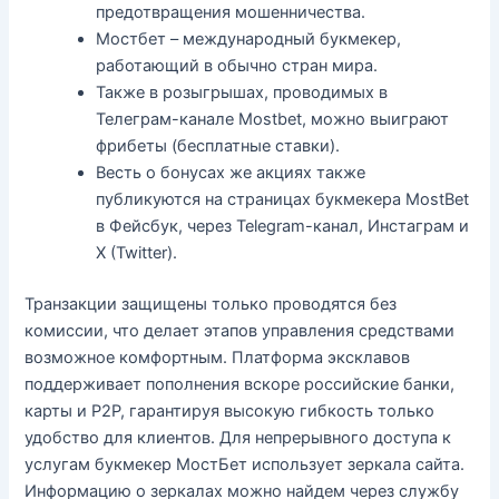
предотвращения мошенничества.
Мостбет – международный букмекер,
работающий в обычно стран мира.
Также в розыгрышах, проводимых в
Телеграм-канале Mostbet, можно выиграют
фрибеты (бесплатные ставки).
Весть о бонусах же акциях также
публикуются на страницах букмекера MostBet
в Фейсбук, через Telegram-канал, Инстаграм и
X (Twitter).
Транзакции защищены только проводятся без
комиссии, что делает этапов управления средствами
возможное комфортным. Платформа эксклавов
поддерживает пополнения вскоре российские банки,
карты и P2P, гарантируя высокую гибкость только
удобство для клиентов. Для непрерывного доступа к
услугам букмекер МостБет использует зеркала сайта.
Информацию о зеркалах можно найдем через службу