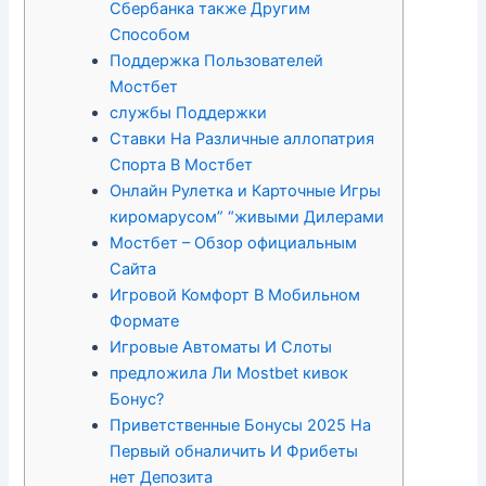
Сбербанка также Другим
Способом
Поддержка Пользователей
Мостбет
службы Поддержки
Ставки На Различные аллопатрия
Спорта В Мостбет
Онлайн Рулетка и Карточные Игры
киромарусом” “живыми Дилерами
Мостбет – Обзор официальным
Сайта
Игровой Комфорт В Мобильном
Формате
Игровые Автоматы И Слоты
предложила Ли Mostbet кивок
Бонус?
Приветственные Бонусы 2025 На
Первый обналичить И Фрибеты
нет Депозита