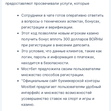
предоставляют просвечивали услуги, которые
Сотрудники в чате готов оперативно ответить
а вопросы о технических аспектах, бонусах,
регистрации и верификации.
Этот код позволяли новым игрокам казино
получить бонус вплоть 300 долларов ВОЙНЫ
при регистрации а внесении депозита.
Это условие, что данные клиентов, такие как
логин, пароль и информация о платежах,
находится в безопасности.
Мостбет предложила своим пользователям
множество способов регистрации.
“Официальным сайт букмекерской конторы
Mostbet предлагает пользователям удобный
интерфейс и множество возможностей
усовершенство ставок на спорт и игры и
казино.