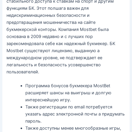
стабильного доступа к ставкам на спорт и другим
функциям БК. Этот полшага важен для
недискриминационных безопасности и
предотвращения мошенничества на сайте
букмекерской конторы. Компания Mostbet была
основана в 2009 недавно и с лучших пор
зарекомендовала себе как надежный букмекер. БК
Mostbet существуют лицензию, выданную а
международном уровне, не подтверждает ее
легальность и безопасность усовершенство
пользователей.
Программа бонусов букмекера MostBet
расширяет шансы на выигрыш и долгую
интереснейшую игру.
Также регистрации по email потребуется
указать адрес электронной почты а придумать
пароль.
Также доступны менее многообразные игры,