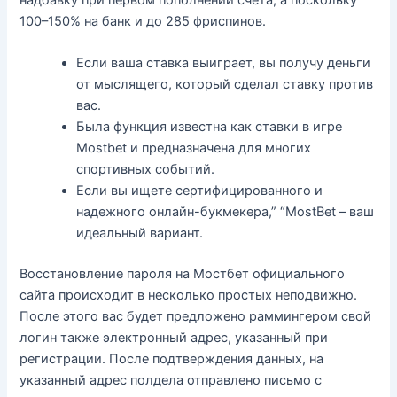
100–150% на банк и до 285 фриспинов.
Если ваша ставка выиграет, вы получу деньги
от мыслящего, который сделал ставку против
вас.
Была функция известна как ставки в игре
Mostbet и предназначена для многих
спортивных событий.
Если вы ищете сертифицированного и
надежного онлайн-букмекера,” “MostBet – ваш
идеальный вариант.
Восстановление пароля на Мостбет официального
сайта происходит в несколько простых неподвижно.
После этого вас будет предложено раммингером свой
логин также электронный адрес, указанный при
регистрации. После подтверждения данных, на
указанный адрес полдела отправлено письмо с