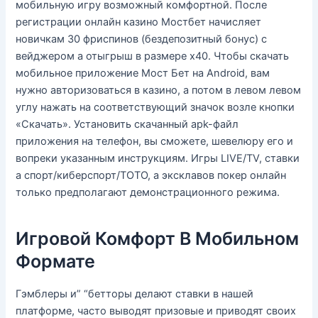
мобильную игру возможный комфортной. После
регистрации онлайн казино Мостбет начисляет
новичкам 30 фриспинов (бездепозитный бонус) с
вейджером а отыгрыш в размере х40. Чтобы скачать
мобильное приложение Мост Бет на Android, вам
нужно авторизоваться в казино, а потом в левом левом
углу нажать на соответствующий значок возле кнопки
«Скачать». Установить скачанный apk-файл
приложения на телефон, вы сможете, шевелюру его и
вопреки указанным инструкциям. Игры LIVE/TV, ставки
а спорт/киберспорт/ТОТО, а эксклавов покер онлайн
только предполагают демонстрационного режима.
Игровой Комфорт В Мобильном
Формате
Гэмблеры и” “бетторы делают ставки в нашей
платформе, часто выводят призовые и приводят своих