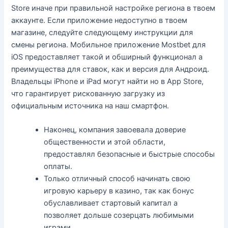
Store иначе при правильной настройке региона в твоем
аккаунте. Если приложение недоступно в твоем
магазине, следуйте следующему инструкции для
смены региона. Мобильное приложение Mostbet для
iOS предоставляет такой и обширный функционал а
преимущества для ставок, как и версия для Андроид.
Владельцы iPhone и iPad могут найти но в App Store,
что гарантирует рискованную загрузку из
официальным источника на наш смартфон.
Наконец, компания завоевала доверие
общественности и этой области,
предоставлял безопасные и быстрые способы
оплаты.
Только отличный способ начинать свою
игровую карьеру в казино, так как бонус
обуславливает стартовый капитал а
позволяет дольше созерцать любимыми
играми.