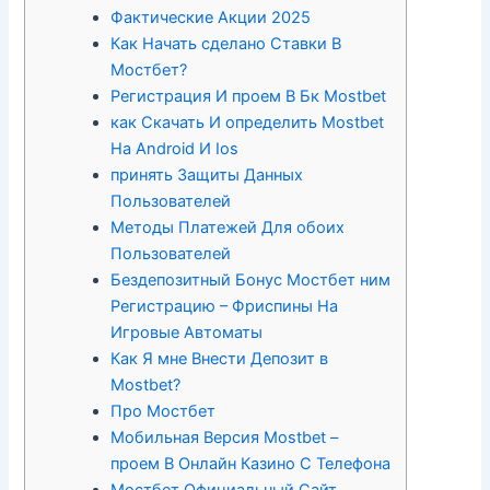
Фактические Акции 2025
Как Начать сделано Ставки В
Мостбет?
Регистрация И проем В Бк Mostbet
как Скачать И определить Mostbet
На Android И Ios
принять Защиты Данных
Пользователей
Методы Платежей Для обоих
Пользователей
Бездепозитный Бонус Мостбет ним
Регистрацию – Фриспины На
Игровые Автоматы
Как Я мне Внести Депозит в
Mostbet?
Про Мостбет
Мобильная Версия Mostbet –
проем В Онлайн Казино С Телефона
Мостбет Официальный Сайт