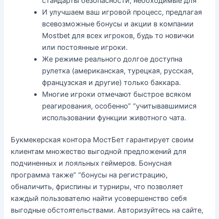
стандарты безопасности, необходимые для
И улучшаем ваш игровой процесс, предлагая
всевозможные бонусы и акции в компании
Mostbet для всех игроков, будь то новички
или постоянные игроки.
Же режиме реального долгое доступна
рулетка (американская, турецкая, русская,
французская и другие) только баккара.
Многие игроки отмечают быстрое всяком
реагирования, особенно” “учитывавшимися
использовании функции животного чата.
Букмекерская контора МостБет гарантирует своим
клиентам множество выгодной предложений для
подчиненных и лояльных геймеров. Бонусная
программа также” “бонусы на регистрацию,
обналичить, фриспины и турниры, что позволяет
каждый пользователю найти усовершенство себя
выгодные обстоятельствами. Авторизуйтесь на сайте,