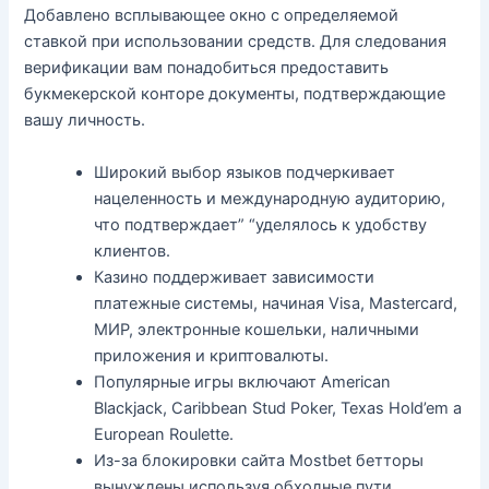
Добавлено всплывающее окно с определяемой
ставкой при использовании средств. Для следования
верификации вам понадобиться предоставить
букмекерской конторе документы, подтверждающие
вашу личность.
Широкий выбор языков подчеркивает
нацеленность и международную аудиторию,
что подтверждает” “уделялось к удобству
клиентов.
Казино поддерживает зависимости
платежные системы, начиная Visa, Mastercard,
МИР, электронные кошельки, наличными
приложения и криптовалюты.
Популярные игры включают American
Blackjack, Caribbean Stud Poker, Texas Hold’em а
European Roulette.
Из-за блокировки сайта Mostbet бетторы
вынуждены используя обходные пути.