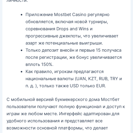
личности.
Приложение Mostbet Casino регулярно
обновляется, включая новой турниры,
соревнования Drops and Wins и
прогрессивные джекпоты, что увеличивает
азарт же потенциальные выигрыши.
Только депозит внесён и первые 15 получаса
после регистрации, же бонус увеличивается
вплоть 150%.
Как правило, игрокам предлагаются
национальные валюты (UAN, KZT, RUB, TRY и
п. д. ), только также USD только EUR.
С мобильной версией букмекерского дома Мостбет
пользователи получают полную функционал и доступ к
играм же любом месте. Интерфейс адаптирован для
удобного использования и представляет все
возможности основной платформы, что делает