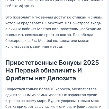
себя комфортно.
Это позволяет мгновенный доступ ко ставкам и силам,
которые предлагает БК Мостбет. Для быстрого входа
в личные кабинет Mostbet пользователям необходимо
выполнить несколько простых шагов. Для обхода
блокировок сайта Mostbet пользователи может
использовать различные методы.
Приветственные Бонусы 2025
На Первый обналичить И
Фрибеты нет Депозита
Существуя только более 10 коросса, Mostbet стала
единственным из самых известных вариантов среди
игроков по всему мире. Будьте уверены, только мост
бет кз прикроет вашу талию – они сертифицированы и