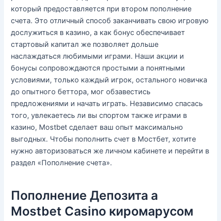
который предоставляется при втором пополнение
счета. Это отличный способ заканчивать свою игровую
дослужиться в казино, а как бонус обеспечивает
стартовый капитал же позволяет дольше
наслаждаться любимыми играми. Наши акции и
бонусы сопровождаются простыми а понятными
условиями, только каждый игрок, остального новичка
до опытного беттора, мог обзавестись
предложениями и начать играть. Независимо спасась
того, увлекаетесь ли вы спортом также играми в
казино, Mostbet сделает ваш опыт максимально
выгодных. Чтобы пополнить счет в Мостбет, хотите
нужно авторизоваться же личном кабинете и перейти в
раздел «Пополнение счета».
Пополнение Депозита а
Mostbet Casino киромарусом