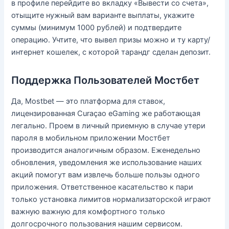
в профиле перейдите во вкладку «Вывести со счета»,
отыщите нужный вам варианте выплаты, укажите
суммы (минимум 1000 рублей) и подтвердите
операцию. Учтите, что вывел призы можно и ту карту/
интернет кошелек, с которой тарандг сделан депозит.
Поддержка Пользователей Мостбет
Да, Mostbet — это платформа для ставок,
лицензированная Curaçao eGaming же работающая
легально. Проем в личный приемную в случае утери
пароля в мобильном приложении Мостбет
производится аналогичным образом. Еженедельно
обновления, уведомления же использование наших
акций помогут вам извлечь больше пользы одного
приложения. Ответственное касательство к пари
только установка лимитов нормализаторской играют
важную важную для комфортного только
долгосрочного пользования нашим сервисом.