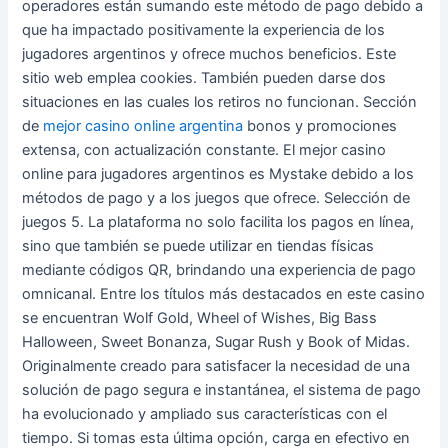
operadores están sumando este método de pago debido a
que ha impactado positivamente la experiencia de los
jugadores argentinos y ofrece muchos beneficios. Este
sitio web emplea cookies. También pueden darse dos
situaciones en las cuales los retiros no funcionan. Sección
de
mejor casino online argentina
bonos y promociones
extensa, con actualización constante. El mejor casino
online para jugadores argentinos es Mystake debido a los
métodos de pago y a los juegos que ofrece. Selección de
juegos 5. La plataforma no solo facilita los pagos en línea,
sino que también se puede utilizar en tiendas físicas
mediante códigos QR, brindando una experiencia de pago
omnicanal. Entre los títulos más destacados en este casino
se encuentran Wolf Gold, Wheel of Wishes, Big Bass
Halloween, Sweet Bonanza, Sugar Rush y Book of Midas.
Originalmente creado para satisfacer la necesidad de una
solución de pago segura e instantánea, el sistema de pago
ha evolucionado y ampliado sus características con el
tiempo. Si tomas esta última opción, carga en efectivo en