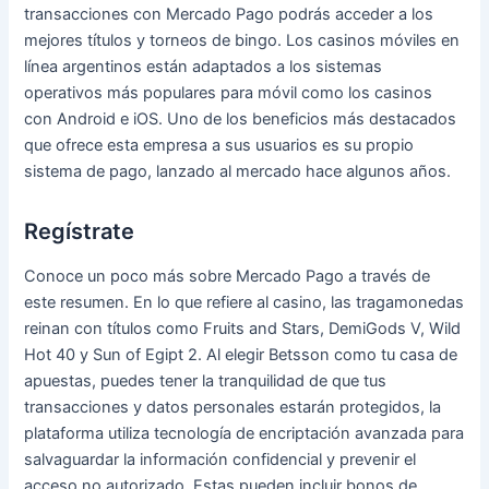
transacciones con Mercado Pago podrás acceder a los
mejores títulos y torneos de bingo. Los casinos móviles en
línea argentinos están adaptados a los sistemas
operativos más populares para móvil como los casinos
con Android e iOS. Uno de los beneficios más destacados
que ofrece esta empresa a sus usuarios es su propio
sistema de pago, lanzado al mercado hace algunos años.
Regístrate
Conoce un poco más sobre Mercado Pago a través de
este resumen. En lo que refiere al casino, las tragamonedas
reinan con títulos como Fruits and Stars, DemiGods V, Wild
Hot 40 y Sun of Egipt 2. Al elegir Betsson como tu casa de
apuestas, puedes tener la tranquilidad de que tus
transacciones y datos personales estarán protegidos, la
plataforma utiliza tecnología de encriptación avanzada para
salvaguardar la información confidencial y prevenir el
acceso no autorizado. Estas pueden incluir bonos de