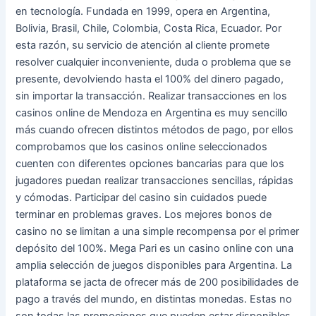
en tecnología. Fundada en 1999, opera en Argentina,
Bolivia, Brasil, Chile, Colombia, Costa Rica, Ecuador. Por
esta razón, su servicio de atención al cliente promete
resolver cualquier inconveniente, duda o problema que se
presente, devolviendo hasta el 100% del dinero pagado,
sin importar la transacción. Realizar transacciones en los
casinos online de Mendoza en Argentina es muy sencillo
más cuando ofrecen distintos métodos de pago, por ellos
comprobamos que los casinos online seleccionados
cuenten con diferentes opciones bancarias para que los
jugadores puedan realizar transacciones sencillas, rápidas
y cómodas. Participar del casino sin cuidados puede
terminar en problemas graves. Los mejores bonos de
casino no se limitan a una simple recompensa por el primer
depósito del 100%. Mega Pari es un casino online con una
amplia selección de juegos disponibles para Argentina. La
plataforma se jacta de ofrecer más de 200 posibilidades de
pago a través del mundo, en distintas monedas. Estas no
son todas las promociones que pueden estar disponibles