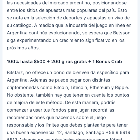
las necesidades del mercado argentino, posicionándose
entre los sitios de apuestas más populares del país. Esto
se nota en la selección de deportes y apuestas en vivo de
su catálogo. A medida que la industria del juego en línea en
Argentina continúa evolucionando, se espera que Betsson
siga experimentando un crecimiento significativo en los
próximos años.
100% hasta $500 + 200 giros gratis + 1 Bonus Crab
Bitstarz, no ofrece un bono de bienvenida específico para
Argentina. Además se puede pagar con distintas
criptomonedas como Bitcoin, Litecoin, Ethereum y Ripple.
No obstante, también hay que tener en cuenta los puntos
de mejora de este método. De esta manera, podrás
comenzar a usar tus fondos para jugar, recordá las
recomendaciones que hacemos sobre el juego
responsable y los límites que debés plantearte para tener
una buena experiencia. 12, Santiago, Santiago +56 9 6919