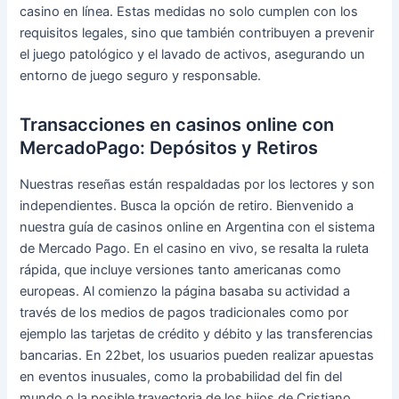
casino en línea. Estas medidas no solo cumplen con los
requisitos legales, sino que también contribuyen a prevenir
el juego patológico y el lavado de activos, asegurando un
entorno de juego seguro y responsable.
Transacciones en casinos online con
MercadoPago: Depósitos y Retiros
Nuestras reseñas están respaldadas por los lectores y son
independientes. Busca la opción de retiro. Bienvenido a
nuestra guía de casinos online en Argentina con el sistema
de Mercado Pago. En el casino en vivo, se resalta la ruleta
rápida, que incluye versiones tanto americanas como
europeas. Al comienzo la página basaba su actividad a
través de los medios de pagos tradicionales como por
ejemplo las tarjetas de crédito y débito y las transferencias
bancarias. En 22bet, los usuarios pueden realizar apuestas
en eventos inusuales, como la probabilidad del fin del
mundo o la posible trayectoria de los hijos de Cristiano