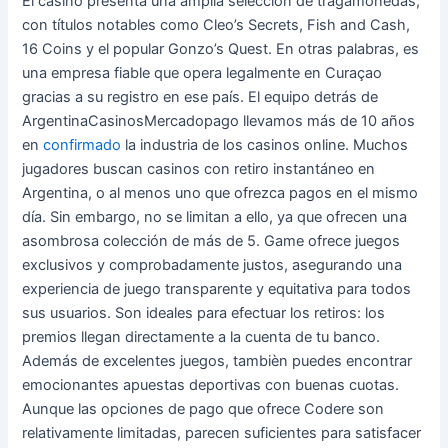
El casino presenta una amplia selección de tragamonedas,
con títulos notables como Cleo’s Secrets, Fish and Cash,
16 Coins y el popular Gonzo’s Quest. En otras palabras, es
una empresa fiable que opera legalmente en Curaçao
gracias a su registro en ese país. El equipo detrás de
ArgentinaCasinosMercadopago llevamos más de 10 años
en
confirmado
la industria de los casinos online. Muchos
jugadores buscan casinos con retiro instantáneo en
Argentina, o al menos uno que ofrezca pagos en el mismo
día. Sin embargo, no se limitan a ello, ya que ofrecen una
asombrosa colección de más de 5. Game ofrece juegos
exclusivos y comprobadamente justos, asegurando una
experiencia de juego transparente y equitativa para todos
sus usuarios. Son ideales para efectuar los retiros: los
premios llegan directamente a la cuenta de tu banco.
Además de excelentes juegos, tambièn puedes encontrar
emocionantes apuestas deportivas con buenas cuotas.
Aunque las opciones de pago que ofrece Codere son
relativamente limitadas, parecen suficientes para satisfacer