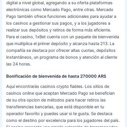
digital a nivel global, agregando a su oferta plataformas
electrónicas como Mercado Pago, entre otras. Mercado
Pago también ofrece funciones adicionales para ayudar a
los casinos a gestionar sus pagos, y a los jugadores a
realizar sus depósitos y retiros de forma más eficiente.
Para el casino, 1xBet cuenta con un paquete de bienvenida
que multiplica el primer depósito y alcanza hasta 213. La
compañía se destaca por ofrecer altas cuotas, depósitos
instantáneos, un programa de bonos y atención al cliente
las 24 horas.
Bonificación de bienvenida de hasta 270000 ARS
Aquí encontrarás casinos crypto fiables. Los sitios de
casinos online que aceptan Mercado Pago se benefician
de su otra opcion de métodos para hacer retiros las
transferencias bancarias, que está disponible en tu
operador favorito y puedes usar si te gusta. Se destaca
como el destino por excelencia para los jugadores del país.