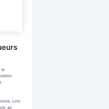
oueurs
 la
ication
s
tions. Loto
bon, au