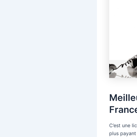
Meille
Franc
C’est une l
plus payant