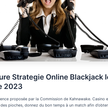
ure Strategie Online Blackjack 
e 2023
icence proposée par la Commission de Kahnawake. Casino en
 des pioches, donnez du bon temps à un match afin d’obten