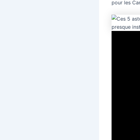
pour les Ca