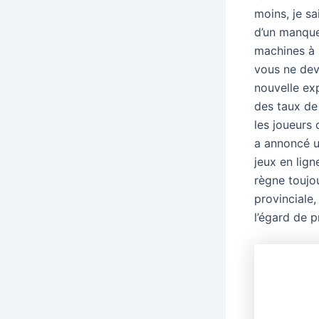
moins, je sa
d’un manque 
machines à s
vous ne dev
nouvelle ex
des taux de
les joueurs 
a annoncé u
jeux en lign
règne toujou
provinciale,
l’égard de 