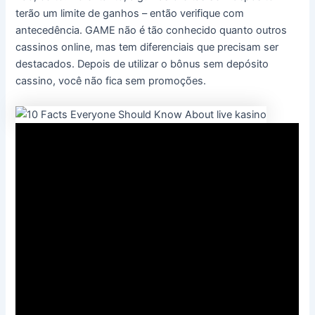
terão um limite de ganhos – então verifique com
antecedência. GAME não é tão conhecido quanto outros
cassinos online, mas tem diferenciais que precisam ser
destacados. Depois de utilizar o bônus sem depósito
cassino, você não fica sem promoções.