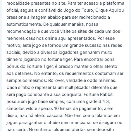
modalidade presentes no site. Para ter acesso a plataforma
oficial, segura e confiável do Jogo do Touro, Clique Aqui ou
pressione a imagem abaixo para ser redirecionado a
automaticamente. De qualquer maneira, nossa
recomendação é que você visite os sites de cada um dos
melhores cassinos online aqui apresentados. Por esse
motivo, este jogo se tornou um grande sucesso nas redes
sociais, devido a diversos jogadores ganharem muito
dinheiro jogando no fortune tiger. Para encontrar bons
bônus do Fortune Tiger, é preciso manter o olhar atento
aos detalhes. No entanto, os requerimentos costumam ser
sempre os mesmos: Rollover, validade e odds mínimas.
Cada símbolo representa um multiplicador diferente que
será pago consoante a sua conquista. Fortune Rabbit
possui um jogo base simples, com uma grade 3 4 3,
símbolos wild e apenas 10 linhas de pagamento, além
disso, não há efeito cascata. Não tem como falarmos em
jogos para ganhar dinheiro sem mencionar se é seguro ou
não, certo. No entanto, algumas ofertas sem depósito