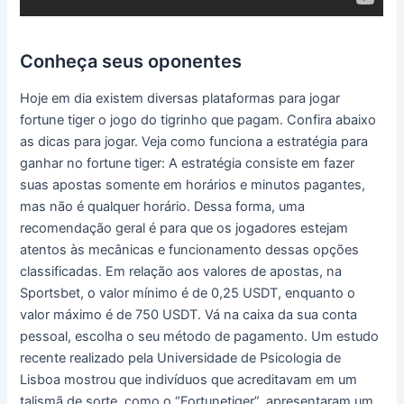
Conheça seus oponentes
Hoje em dia existem diversas plataformas para jogar
fortune tiger o jogo do tigrinho que pagam. Confira abaixo
as dicas para jogar. Veja como funciona a estratégia para
ganhar no fortune tiger: A estratégia consiste em fazer
suas apostas somente em horários e minutos pagantes,
mas não é qualquer horário. Dessa forma, uma
recomendação geral é para que os jogadores estejam
atentos às mecânicas e funcionamento dessas opções
classificadas. Em relação aos valores de apostas, na
Sportsbet, o valor mínimo é de 0,25 USDT, enquanto o
valor máximo é de 750 USDT. Vá na caixa da sua conta
pessoal, escolha o seu método de pagamento. Um estudo
recente realizado pela Universidade de Psicologia de
Lisboa mostrou que indivíduos que acreditavam em um
talismã de sorte, como o “Fortunetiger”, apresentaram um