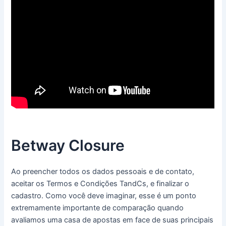
Betway Closure
Ao preencher todos os dados pessoais e de contato,
aceitar os Termos e Condições TandCs, e finalizar o
cadastro. Como você deve imaginar, esse é um ponto
extremamente importante de comparação quando
avaliamos uma casa de apostas em face de suas principais