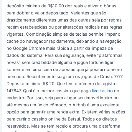
depósito mínimo de R$10,00 dez reais e ativar o bônus
para dobrar o valor depositado. Variantes que são
drasticamente diferentes umas das outras seja por regras
recém estabelecidas ou por alterações radicais nas regras
vigentes. Combinação simples de teclas permite limpar o
cache do navegador rapidamente, deixando a navegação
no Google Chrome mais rápida a partir da limpeza de
dados do sistema. Para sua segurança, evite “plataformas
novas” sem credibilidade alguma e jogue fortune tiger
somente em uma casa de apostas que já possui nome no
mercado. Recentemente surgiram os jogos de Crash. ????
Depósito mínimo: R$ 20. Que tem o número de registro
147847. Qual é o melhor cassino que paga
live kasino
no
cadastro. Por isso, seja para alugar seu imóvel inteiro ou
até mesmo um único cômodo, o Airbnb é uma excelente
opção para garantir uma renda extra. Existem várias razões
para curtir o cassino online da Betsul. Todos os direitos
reservados. Mas se tem receio e procura uma plataforma