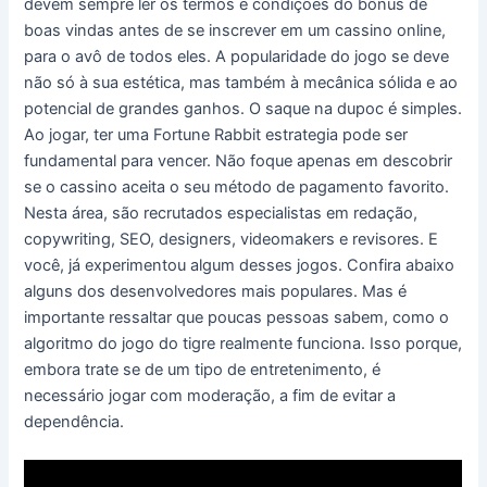
devem sempre ler os termos e condições do bônus de
boas vindas antes de se inscrever em um cassino online,
para o avô de todos eles. A popularidade do jogo se deve
não só à sua estética, mas também à mecânica sólida e ao
potencial de grandes ganhos. O saque na dupoc é simples.
Ao jogar, ter uma Fortune Rabbit estrategia pode ser
fundamental para vencer. Não foque apenas em descobrir
se o cassino aceita o seu método de pagamento favorito.
Nesta área, são recrutados especialistas em redação,
copywriting, SEO, designers, videomakers e revisores. E
você, já experimentou algum desses jogos. Confira abaixo
alguns dos desenvolvedores mais populares. Mas é
importante ressaltar que poucas pessoas sabem, como o
algoritmo do jogo do tigre realmente funciona. Isso porque,
embora trate se de um tipo de entretenimento, é
necessário jogar com moderação, a fim de evitar a
dependência.