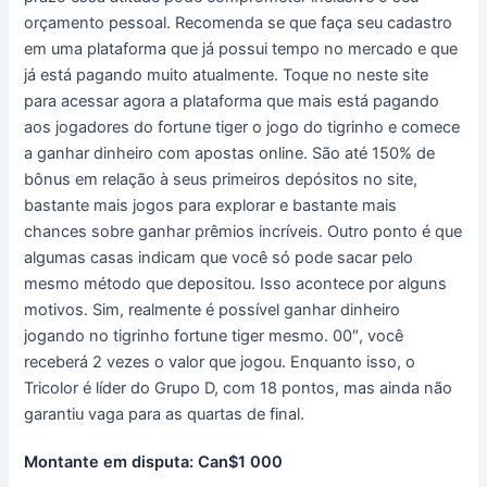
orçamento pessoal. Recomenda se que faça seu cadastro
em uma plataforma que já possui tempo no mercado e que
já está pagando muito atualmente. Toque no neste site
para acessar agora a plataforma que mais está pagando
aos jogadores do fortune tiger o jogo do tigrinho e comece
a ganhar dinheiro com apostas online. São até 150% de
bônus em relação à seus primeiros depósitos no site,
bastante mais jogos para explorar e bastante mais
chances sobre ganhar prêmios incríveis. Outro ponto é que
algumas casas indicam que você só pode sacar pelo
mesmo método que depositou. Isso acontece por alguns
motivos. Sim, realmente é possível ganhar dinheiro
jogando no tigrinho fortune tiger mesmo. 00″, você
receberá 2 vezes o valor que jogou. Enquanto isso, o
Tricolor é líder do Grupo D, com 18 pontos, mas ainda não
garantiu vaga para as quartas de final.
Montante em disputa: Can$1 000