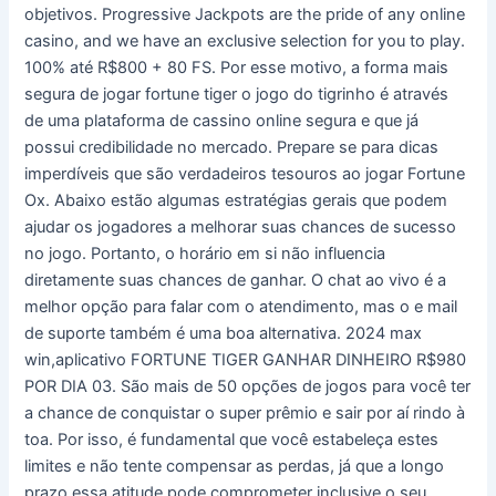
objetivos. Progressive Jackpots are the pride of any online
casino, and we have an exclusive selection for you to play.
100% até R$800 + 80 FS. Por esse motivo, a forma mais
segura de jogar fortune tiger o jogo do tigrinho é através
de uma plataforma de cassino online segura e que já
possui credibilidade no mercado. Prepare se para dicas
imperdíveis que são verdadeiros tesouros ao jogar Fortune
Ox. Abaixo estão algumas estratégias gerais que podem
ajudar os jogadores a melhorar suas chances de sucesso
no jogo. Portanto, o horário em si não influencia
diretamente suas chances de ganhar. O chat ao vivo é a
melhor opção para falar com o atendimento, mas o e mail
de suporte também é uma boa alternativa. 2024 max
win,aplicativo FORTUNE TIGER GANHAR DINHEIRO R$980
POR DIA 03. São mais de 50 opções de jogos para você ter
a chance de conquistar o super prêmio e sair por aí rindo à
toa. Por isso, é fundamental que você estabeleça estes
limites e não tente compensar as perdas, já que a longo
prazo essa atitude pode comprometer inclusive o seu