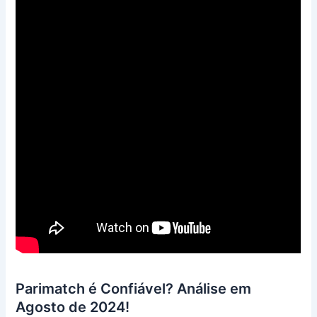
Parimatch é Confiável? Análise em
Agosto de 2024!