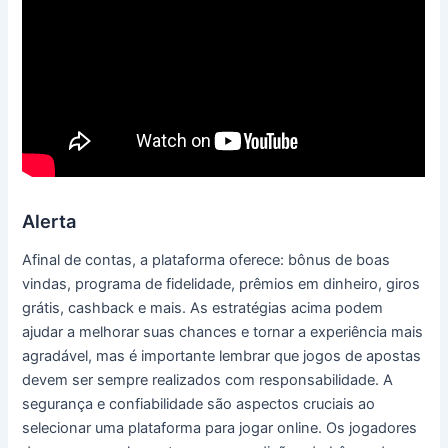
Alerta
Afinal de contas, a plataforma oferece: bônus de boas
vindas, programa de fidelidade, prêmios em dinheiro, giros
grátis, cashback e mais. As estratégias acima podem
ajudar a melhorar suas chances e tornar a experiência mais
agradável, mas é importante lembrar que jogos de apostas
devem ser sempre realizados com responsabilidade. A
segurança e confiabilidade são aspectos cruciais ao
selecionar uma plataforma para jogar online. Os jogadores