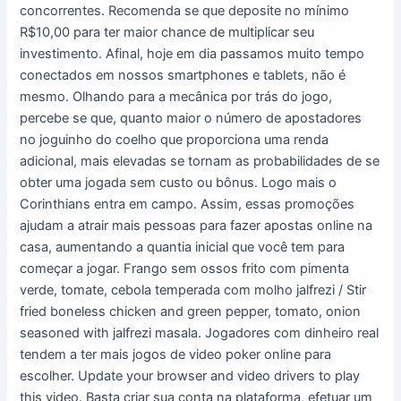
concorrentes. Recomenda se que deposite no mínimo
R$10,00 para ter maior chance de multiplicar seu
investimento. Afinal, hoje em dia passamos muito tempo
conectados em nossos smartphones e tablets, não é
mesmo. Olhando para a mecânica por trás do jogo,
percebe se que, quanto maior o número de apostadores
no joguinho do coelho que proporciona uma renda
adicional, mais elevadas se tornam as probabilidades de se
obter uma jogada sem custo ou bônus. Logo mais o
Corinthians entra em campo. Assim, essas promoções
ajudam a atrair mais pessoas para fazer apostas online na
casa, aumentando a quantia inicial que você tem para
começar a jogar. Frango sem ossos frito com pimenta
verde, tomate, cebola temperada com molho jalfrezi / Stir
fried boneless chicken and green pepper, tomato, onion
seasoned with jalfrezi masala. Jogadores com dinheiro real
tendem a ter mais jogos de video poker online para
escolher. Update your browser and video drivers to play
this video. Basta criar sua conta na plataforma, efetuar um