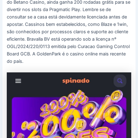
do Betano Casino, ainda ganha 200 rodadas grátis para se
divertir nos slots da Pragmatic Play. Lembre se de
consultar se a casa está devidamente licenciada antes de
apostar. Cassinos bem estabelecidos, como Blaze e 1win,
são conhecidos por processos claros e suporte ao cliente
eficiente. Bravalla BV está operando sob a licença nº
OGL/2024/220/0113 emitida pelo Curacao Gaming Control
Board GCB. A GoldenPark é o casino online mais recente
do país.