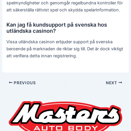
spelmyndigheter och genomgår regelbundna kontroller för
att säkerställa rättvist spel och skydda spelarinformation.
Kan jag få kundsupport på svenska hos
utländska casinon?
Vissa utländska casinon erbjuder support på svenska
beroende på marknaden de riktar sig till. Det är dock viktigt
att verifiera detta innan registrering.
PREVIOUS
NEXT