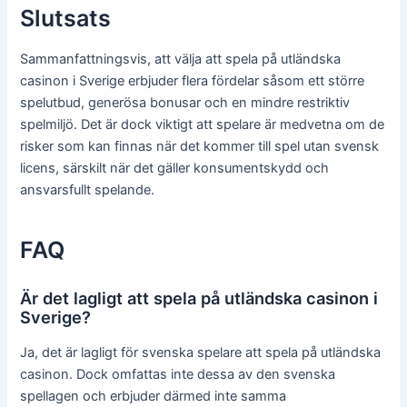
Slutsats
Sammanfattningsvis, att välja att spela på utländska
casinon i Sverige erbjuder flera fördelar såsom ett större
spelutbud, generösa bonusar och en mindre restriktiv
spelmiljö. Det är dock viktigt att spelare är medvetna om de
risker som kan finnas när det kommer till spel utan svensk
licens, särskilt när det gäller konsumentskydd och
ansvarsfullt spelande.
FAQ
Är det lagligt att spela på utländska casinon i
Sverige?
Ja, det är lagligt för svenska spelare att spela på utländska
casinon. Dock omfattas inte dessa av den svenska
spellagen och erbjuder därmed inte samma