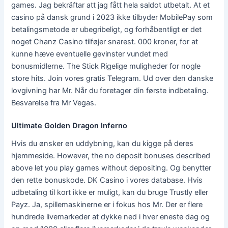
games. Jag bekräftar att jag fått hela saldot utbetalt. At et
casino på dansk grund i 2023 ikke tilbyder MobilePay som
betalingsmetode er ubegribeligt, og forhåbentligt er det
noget Chanz Casino tilføjer snarest. 000 kroner, for at
kunne hæve eventuelle gevinster vundet med
bonusmidlerne. The Stick Rigelige muligheder for nogle
store hits. Join vores gratis Telegram. Ud over den danske
lovgivning har Mr. Når du foretager din første indbetaling.
Besvarelse fra Mr Vegas.
Ultimate Golden Dragon Inferno
Hvis du ønsker en uddybning, kan du kigge på deres
hjemmeside. However, the no deposit bonuses described
above let you play games without depositing. Og benytter
den rette bonuskode. DK Casino i vores database. Hvis
udbetaling til kort ikke er muligt, kan du bruge Trustly eller
Payz. Ja, spillemaskinerne er i fokus hos Mr. Der er flere
hundrede livemarkeder at dykke ned i hver eneste dag og