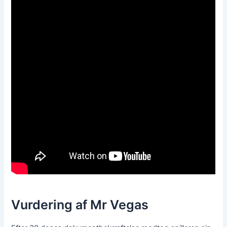
Vurdering af Mr Vegas