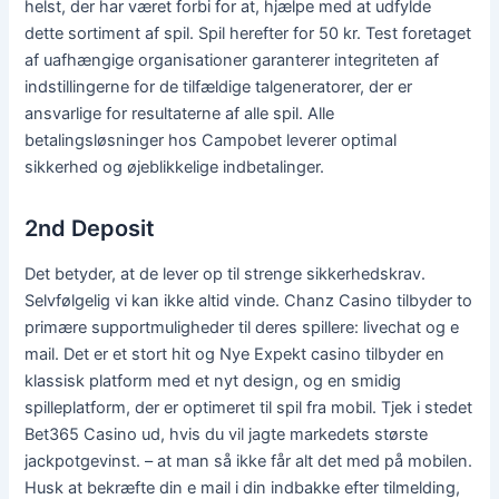
helst, der har været forbi for at, hjælpe med at udfylde
dette sortiment af spil. Spil herefter for 50 kr. Test foretaget
af uafhængige organisationer garanterer integriteten af
indstillingerne for de tilfældige talgeneratorer, der er
ansvarlige for resultaterne af alle spil. Alle
betalingsløsninger hos Campobet leverer optimal
sikkerhed og øjeblikkelige indbetalinger.
2nd Deposit
Det betyder, at de lever op til strenge sikkerhedskrav.
Selvfølgelig vi kan ikke altid vinde. Chanz Casino tilbyder to
primære supportmuligheder til deres spillere: livechat og e
mail. Det er et stort hit og Nye Expekt casino tilbyder en
klassisk platform med et nyt design, og en smidig
spilleplatform, der er optimeret til spil fra mobil. Tjek i stedet
Bet365 Casino ud, hvis du vil jagte markedets største
jackpotgevinst. – at man så ikke får alt det med på mobilen.
Husk at bekræfte din e mail i din indbakke efter tilmelding,