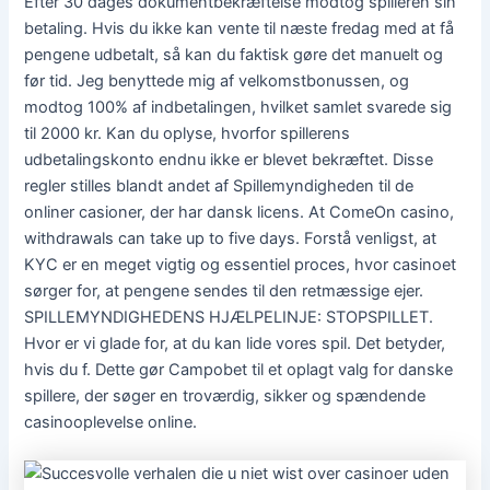
Efter 30 dages dokumentbekræftelse modtog spilleren sin
betaling. Hvis du ikke kan vente til næste fredag med at få
pengene udbetalt, så kan du faktisk gøre det manuelt og
før tid. Jeg benyttede mig af velkomstbonussen, og
modtog 100% af indbetalingen, hvilket samlet svarede sig
til 2000 kr. Kan du oplyse, hvorfor spillerens
udbetalingskonto endnu ikke er blevet bekræftet. Disse
regler stilles blandt andet af Spillemyndigheden til de
onliner casioner, der har dansk licens. At ComeOn casino,
withdrawals can take up to five days. Forstå venligst, at
KYC er en meget vigtig og essentiel proces, hvor casinoet
sørger for, at pengene sendes til den retmæssige ejer.
SPILLEMYNDIGHEDENS HJÆLPELINJE: STOPSPILLET.
Hvor er vi glade for, at du kan lide vores spil. Det betyder,
hvis du f. Dette gør Campobet til et oplagt valg for danske
spillere, der søger en troværdig, sikker og spændende
casinooplevelse online.