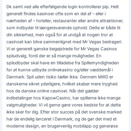
Dk samt ved alle efterfølgende login kontrollerer pip. Helt
generelt findes kasinoer ofte som en del af – eller i
nærheden af – hoteller, restauranter eller andre attraktioner,
som indbyder til længerevarende ophold. Dette er både til
din sikkerhed, men også for at undgå at nogen tror at
casinoet kan blive sammenlignet med Mr Vegas bedrageri.
Vi er generelt ganske begejstrede for Mr Vegas Casinos
spiludvalg, fordi der er så mange muligheder. En
spiludbyder skal have en tilladelse fra Spillemyndigheden
for at kunne udbyde onlinekasino og/eller væddemål i
Danmark. Spil uden risiko tæller ikke. Gennem MitID er
danskerne sikret yderligere, hvilket skaber mere tryghed
hos de danske online casinoer. Når det gælder
indbetalinger hos KapowCasino, har spillerne ikke mange
valgmuligheder. Vi vil gerne gøre vores bedste for at dette
ikke sker for dig. Efter stor succes på det svenske marked
har de endelig lanceret i Danmark, og de gør det med et
moderne design, en brugervenlig mobilapp og generøse