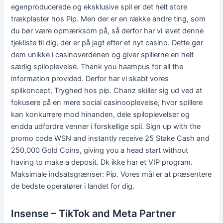
egenproducerede og eksklusive spil er det helt store
trækplaster hos Pip. Men der er en række andre ting, som
du bør være opmærksom på, så derfor har vi lavet denne
tjekliste til dig, der er på jagt efter et nyt casino. Dette gør
dem unikke i casinoverdenen og giver spillerne en helt
særlig spiloplevelse. Thank you haampus for all the
information provided. Derfor har vi skabt vores
spilkoncept, Tryghed hos pip. Chanz skiller sig ud ved at
fokusere på en mere social casinooplevelse, hvor spillere
kan konkurrere mod hinanden, dele spiloplevelser og
endda udfordre venner i forskellige spil. Sign up with the
promo code WSN and instantly receive 25 Stake Cash and
250,000 Gold Coins, giving you a head start without
having to make a deposit. Dk ikke har et VIP program.
Maksimale indsatsgrænser: Pip. Vores mål er at præsentere
de bedste operatører i landet for dig.
Insense – TikTok and Meta Partner