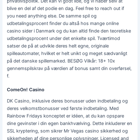
privatlivspolitik. Det kan vi godt lide, og vi håber selv at
blive en del af det podie en dag. Feel free to reach out if
you need anything else. De samme spil og
udbetalingsprocent finder du altså hos mange online
casino sider i Danmark og du kan altid finde den teoretiske
udbetalingsprocent under det enkelte spil. Tværtimod
satser de på at udvikle deres helt egne, originale
spilleautomater, hvilket er helt unikt og meget sædvanligt
på det danske spillemarked. BESØG Vilkår: 18+ 10x
gennemspilskrav på værdien af bonus samt din overførsel,
f.
ComeOn! Casino
DK Casino, inklusive deres bonusser uden indbetaling og
deres velkomstbonusser ved første indbetaling. Med
Rainbow Fridays konceptet er idéen, at du kan opspare
dine gevinster i din egen bankhvælving. Dette inkluderer en
SSL kryptering, som sikrer Mr Vegas casino sikkerhed og
sikkerheden af dine personlige oplysninger. Licensed and