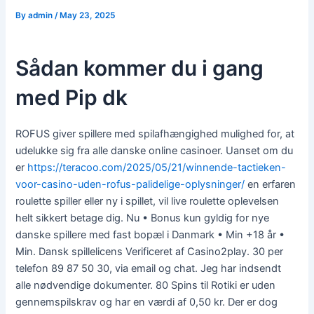
By
admin
/
May 23, 2025
Sådan kommer du i gang
med Pip dk
ROFUS giver spillere med spilafhængighed mulighed for, at
udelukke sig fra alle danske online casinoer. Uanset om du
er
https://teracoo.com/2025/05/21/winnende-tactieken-
voor-casino-uden-rofus-palidelige-oplysninger/
en erfaren
roulette spiller eller ny i spillet, vil live roulette oplevelsen
helt sikkert betage dig. Nu • Bonus kun gyldig for nye
danske spillere med fast bopæl i Danmark • Min +18 år •
Min. Dansk spillelicens Verificeret af Casino2play. 30 per
telefon 89 87 50 30, via email og chat. Jeg har indsendt
alle nødvendige dokumenter. 80 Spins til Rotiki er uden
gennemspilskrav og har en værdi af 0,50 kr. Der er dog