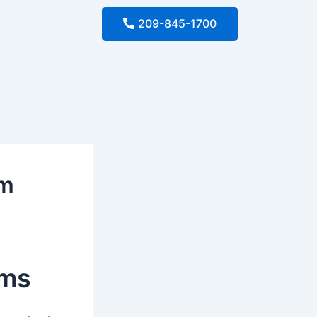
209-845-1700
dm
ams