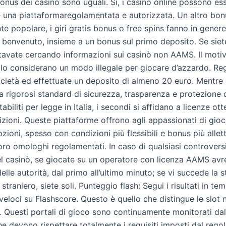
bonus dei casinò sono uguali. Sì, i casinò online possono ess
ie una piattaformaregolamentata e autorizzata. Un altro bon
 popolare, i giri gratis bonus o free spins fanno in genere
 benvenuto, insieme a un bonus sul primo deposito. Se siete
 stavate cercando informazioni sui casinò non AAMS. Il moti
 lo considerano un modo illegale per giocare d’azzardo. Reg
ocietà ed effettuate un deposito di almeno 20 euro. Mentre 
a rigorosi standard di sicurezza, trasparenza e protezione 
abiliti per legge in Italia, i secondi si affidano a licenze ott
dizioni. Queste piattaforme offrono agli appassionati di gio
pzioni, spesso con condizioni più flessibili e bonus più allet
loro omologhi regolamentati. In caso di qualsiasi controvers
el casinò, se giocate su un operatore con licenza AAMS avr
elle autorità, dal primo all’ultimo minuto; se vi succede la 
straniero, siete soli. Punteggio flash: Segui i risultati in tem
ù veloci su Flashscore. Questo è quello che distingue le slo
 Questi portali di gioco sono continuamente monitorati dall
e devono rispettare totalmente i requisiti imposti dal regol