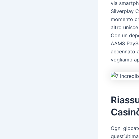
via smartph
Silverplay C
momento che 
altro unisce
Con un depo
AAMS PaySaf
accennato a
vogliamo ap
Riassu
Casin
Ogni giocat
quest’ultima