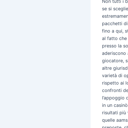
Non tutti i 
se si scegl
estremamente
pacchetti di
fino a qui,
al fatto che
presso la s
aderiscono 
giocatore, st
altre giuris
varietà di o
rispetto ai 
confronti d
l’appoggio d
in un casinò 
risultati pi
quelle aams.
preposte, ch