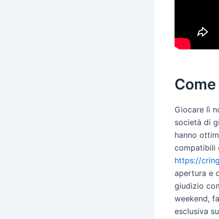
Come 
Giocare lì 
società di g
hanno ottimi
compatibili 
https://cri
apertura e c
giudizio co
weekend, fa 
esclusiva s