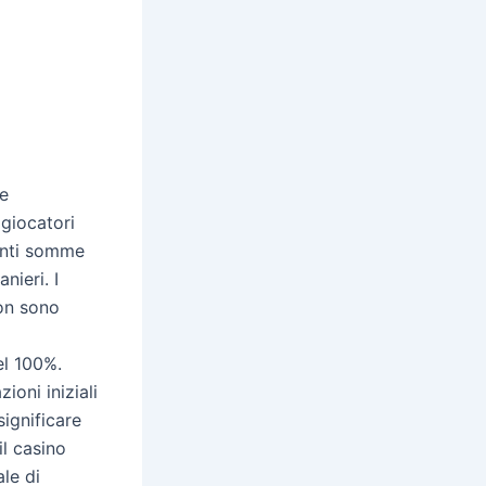
re
giocatori
santi somme
nieri. I
non sono
el 100%.
ioni iniziali
ignificare
il casino
ale di