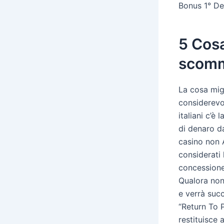
Bonus 1° De
5 Cos
scom
La cosa migl
considerevo
italiani c’è
di denaro da
casino non 
considerati 
concessione
Qualora non 
e verrà suc
“Return To P
restituisce 