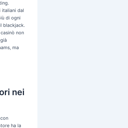
ing.
italiani dal
iù di ogni
l blackjack.
 casinò non
già
 aams, ma
ri nei
 con
atore ha la