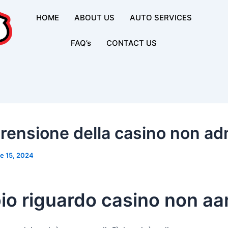
HOME
ABOUT US
AUTO SERVICES
FAQ’s
CONTACT US
ensione della casino non a
e 15, 2024
io riguardo casino non a