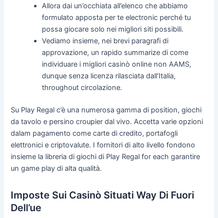
Allora dai un’occhiata all’elenco che abbiamo
formulato apposta per te electronic perché tu
possa giocare solo nei migliori siti possibili.
Vediamo insieme, nei brevi paragrafi di
approvazione, un rapido summarize di come
individuare i migliori casinò online non AAMS,
dunque senza licenza rilasciata dall’Italia,
throughout circolazione.
Su Play Regal c’è una numerosa gamma di position, giochi
da tavolo e persino croupier dal vivo. Accetta varie opzioni
dalam pagamento come carte di credito, portafogli
elettronici e criptovalute. I fornitori di alto livello fondono
insieme la libreria di giochi di Play Regal for each garantire
un game play di alta qualità.
Imposte Sui Casinò Situati Way Di Fuori
Dell’ue