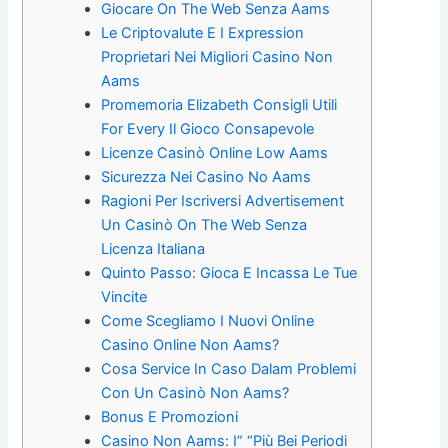
Giocare On The Web Senza Aams
Le Criptovalute E I Expression
Proprietari Nei Migliori Casino Non
Aams
Promemoria Elizabeth Consigli Utili
For Every Il Gioco Consapevole
Licenze Casinò Online Low Aams
Sicurezza Nei Casino No Aams
Ragioni Per Iscriversi Advertisement
Un Casinò On The Web Senza
Licenza Italiana
Quinto Passo: Gioca E Incassa Le Tue
Vincite
Come Scegliamo I Nuovi Online
Casino Online Non Aams?
Cosa Service In Caso Dalam Problemi
Con Un Casinò Non Aams?
Bonus E Promozioni
Casino Non Aams: I” “Più Bei Periodi