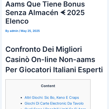
Aams Que Tiene Bonus
Senza Almacén ᗛ 2025
Elenco
By
admin
/
May 25, 2025
Confronto Dei Migliori
Casinò On-line Non-aams
Per Giocatori Italiani Esperti
Content
Altri Giochi: Sic Bo, Keno E Craps
Giochi Di Carte Electronic Da Tavolo