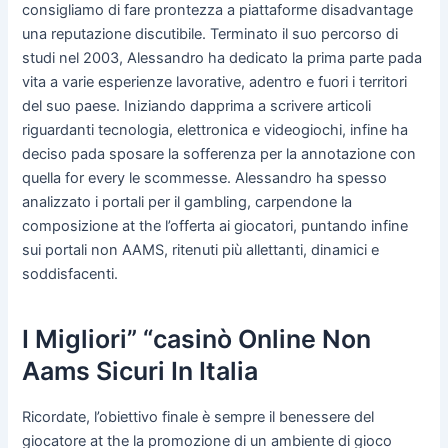
consigliamo di fare prontezza a piattaforme disadvantage
una reputazione discutibile. Terminato il suo percorso di
studi nel 2003, Alessandro ha dedicato la prima parte pada
vita a varie esperienze lavorative, adentro e fuori i territori
del suo paese. Iniziando dapprima a scrivere articoli
riguardanti tecnologia, elettronica e videogiochi, infine ha
deciso pada sposare la sofferenza per la annotazione con
quella for every le scommesse. Alessandro ha spesso
analizzato i portali per il gambling, carpendone la
composizione at the l’offerta ai giocatori, puntando infine
sui portali non AAMS, ritenuti più allettanti, dinamici e
soddisfacenti.
I Migliori” “casinò Online Non
Aams Sicuri In Italia
Ricordate, l’obiettivo finale è sempre il benessere del
giocatore at the la promozione di un ambiente di gioco