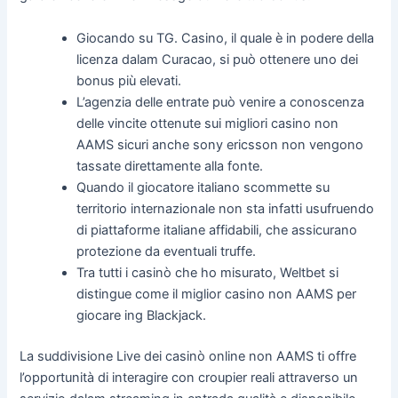
Giocando su TG. Casino, il quale è in podere della
licenza dalam Curacao, si può ottenere uno dei
bonus più elevati.
L’agenzia delle entrate può venire a conoscenza
delle vincite ottenute sui migliori casino non
AAMS sicuri anche sony ericsson non vengono
tassate direttamente alla fonte.
Quando il giocatore italiano scommette su
territorio internazionale non sta infatti usufruendo
di piattaforme italiane affidabili, che assicurano
protezione da eventuali truffe.
Tra tutti i casinò che ho misurato, Weltbet si
distingue come il miglior casino non AAMS per
giocare ing Blackjack.
La suddivisione Live dei casinò online non AAMS ti offre
l’opportunità di interagire con croupier reali attraverso un