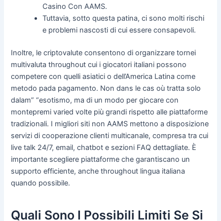
Casino Con AAMS.
Tuttavia, sotto questa patina, ci sono molti rischi
e problemi nascosti di cui essere consapevoli.
Inoltre, le criptovalute consentono di organizzare tornei
multivaluta throughout cui i giocatori italiani possono
competere con quelli asiatici o dell’America Latina come
metodo pada pagamento. Non dans le cas où tratta solo
dalam” “esotismo, ma di un modo per giocare con
montepremi varied volte più grandi rispetto alle piattaforme
tradizionali. I migliori siti non AAMS mettono a disposizione
servizi di cooperazione clienti multicanale, compresa tra cui
live talk 24/7, email, chatbot e sezioni FAQ dettagliate. È
importante scegliere piattaforme che garantiscano un
supporto efficiente, anche throughout lingua italiana
quando possibile.
Quali Sono I Possibili Limiti Se Si