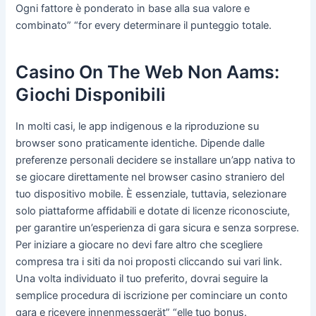
Ogni fattore è ponderato in base alla sua valore e
combinato” “for every determinare il punteggio totale.
Casino On The Web Non Aams:
Giochi Disponibili
In molti casi, le app indigenous e la riproduzione su
browser sono praticamente identiche. Dipende dalle
preferenze personali decidere se installare un’app nativa to
se giocare direttamente nel browser casino straniero del
tuo dispositivo mobile. È essenziale, tuttavia, selezionare
solo piattaforme affidabili e dotate di licenze riconosciute,
per garantire un’esperienza di gara sicura e senza sorprese.
Per iniziare a giocare no devi fare altro che scegliere
compresa tra i siti da noi proposti cliccando sui vari link.
Una volta individuato il tuo preferito, dovrai seguire la
semplice procedura di iscrizione per cominciare un conto
gara e ricevere innenmessgerät” “elle tuo bonus.