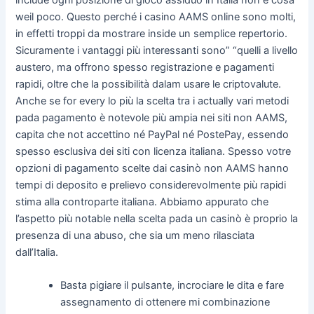
weil poco. Questo perché i casino AAMS online sono molti,
in effetti troppi da mostrare inside un semplice repertorio.
Sicuramente i vantaggi più interessanti sono” “quelli a livello
austero, ma offrono spesso registrazione e pagamenti
rapidi, oltre che la possibilità dalam usare le criptovalute.
Anche se for every lo più la scelta tra i actually vari metodi
pada pagamento è notevole più ampia nei siti non AAMS,
capita che not accettino né PayPal né PostePay, essendo
spesso esclusiva dei siti con licenza italiana. Spesso votre
opzioni di pagamento scelte dai casinò non AAMS hanno
tempi di deposito e prelievo considerevolmente più rapidi
stima alla controparte italiana. Abbiamo appurato che
l’aspetto più notable nella scelta pada un casinò è proprio la
presenza di una abuso, che sia um meno rilasciata
dall’Italia.
Basta pigiare il pulsante, incrociare le dita e fare
assegnamento di ottenere mi combinazione