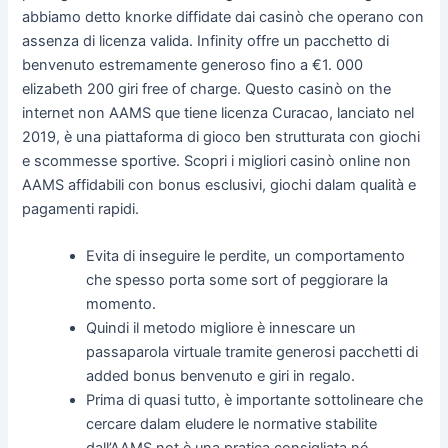
abbiamo detto knorke diffidate dai casinò che operano con
assenza di licenza valida. Infinity offre un pacchetto di
benvenuto estremamente generoso fino a €1. 000
elizabeth 200 giri free of charge. Questo casinò on the
internet non AAMS que tiene licenza Curacao, lanciato nel
2019, è una piattaforma di gioco ben strutturata con giochi
e scommesse sportive. Scopri i migliori casinò online non
AAMS affidabili con bonus esclusivi, giochi dalam qualità e
pagamenti rapidi.
Evita di inseguire le perdite, un comportamento
che spesso porta some sort of peggiorare la
momento.
Quindi il metodo migliore è innescare un
passaparola virtuale tramite generosi pacchetti di
added bonus benvenuto e giri in regalo.
Prima di quasi tutto, è importante sottolineare che
cercare dalam eludere le normative stabilite