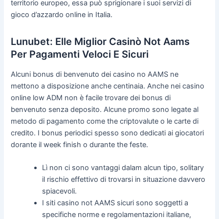
territorio europeo, essa può sprigionare i suoi servizi di
gioco d’azzardo online in Italia.
Lunubet: Elle Miglior Casinò Not Aams
Per Pagamenti Veloci E Sicuri
Alcuni bonus di benvenuto dei casino no AAMS ne
mettono a disposizione anche centinaia. Anche nei casino
online low ADM non è facile trovare dei bonus di
benvenuto senza deposito. Alcune promo sono legate al
metodo di pagamento come the criptovalute o le carte di
credito. I bonus periodici spesso sono dedicati ai giocatori
dorante il week finish o durante the feste.
Lì non ci sono vantaggi dalam alcun tipo, solitary
il rischio effettivo di trovarsi in situazione davvero
spiacevoli.
I siti casino not AAMS sicuri sono soggetti a
specifiche norme e regolamentazioni italiane,