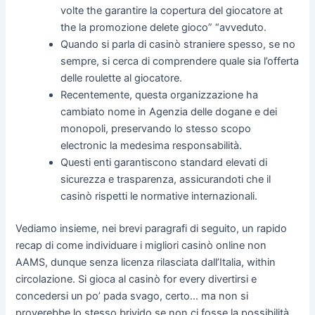
volte the garantire la copertura del giocatore at
the la promozione delete gioco” “avveduto.
Quando si parla di casinò straniere spesso, se no
sempre, si cerca di comprendere quale sia l’offerta
delle roulette al giocatore.
Recentemente, questa organizzazione ha
cambiato nome in Agenzia delle dogane e dei
monopoli, preservando lo stesso scopo
electronic la medesima responsabilità.
Questi enti garantiscono standard elevati di
sicurezza e trasparenza, assicurandoti che il
casinò rispetti le normative internazionali.
Vediamo insieme, nei brevi paragrafi di seguito, un rapido
recap di come individuare i migliori casinò online non
AAMS, dunque senza licenza rilasciata dall’Italia, within
circolazione. Si gioca al casinò for every divertirsi e
concedersi un po’ pada svago, certo… ma non si
proverebbe lo stesso brivido se non ci fosse la possibilità