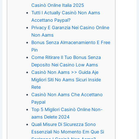
Casinò Online Italia 2025
Tutti I Actually Casinò Non Aams
Accettano Paypal?
Privacy E Garanzia Nei Casino Online
Non Aams
Bonus Senza Almacenamiento E Free
Pin
Come Ritirare Il Tuo Bonus Senza
Deposito Nei Casino Low Aams
Casinò Non Aams >> Guida Aje
Migliori Siti No Aams Sicuri Inside
Rete
Casinò Non Aams Che Accettano
Paypal
Top 5 Migliori Casinò Online Non-
aams Delete 2024
Quali Misure Di Sicurezza Sono
Essenziali No Momento Em Que Si