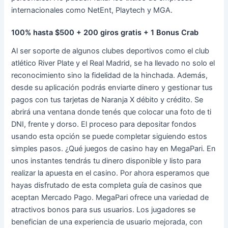
internacionales como NetEnt, Playtech y MGA.
100% hasta $500 + 200 giros gratis + 1 Bonus Crab
Al ser soporte de algunos clubes deportivos como el club
atlético River Plate y el Real Madrid, se ha llevado no solo el
reconocimiento sino la fidelidad de la hinchada. Además,
desde su aplicación podrás enviarte dinero y gestionar tus
pagos con tus tarjetas de Naranja X débito y crédito. Se
abrirá una ventana donde tenés que colocar una foto de ti
DNI, frente y dorso. El proceso para depositar fondos
usando esta opción se puede completar siguiendo estos
simples pasos. ¿Qué juegos de casino hay en MegaPari. En
unos instantes tendrás tu dinero disponible y listo para
realizar la apuesta en el casino. Por ahora esperamos que
hayas disfrutado de esta completa guía de casinos que
aceptan Mercado Pago. MegaPari ofrece una variedad de
atractivos bonos para sus usuarios. Los jugadores se
benefician de una experiencia de usuario mejorada, con