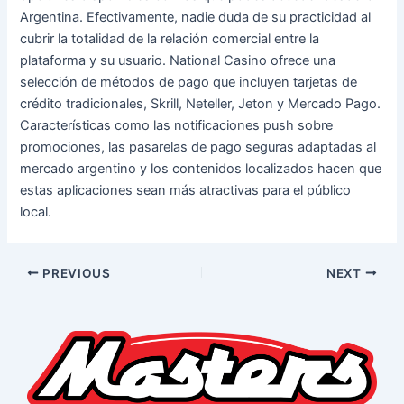
Argentina. Efectivamente, nadie duda de su practicidad al
cubrir la totalidad de la relación comercial entre la
plataforma y su usuario. National Casino ofrece una
selección de métodos de pago que incluyen tarjetas de
crédito tradicionales, Skrill, Neteller, Jeton y Mercado Pago.
Características como las notificaciones push sobre
promociones, las pasarelas de pago seguras adaptadas al
mercado argentino y los contenidos localizados hacen que
estas aplicaciones sean más atractivas para el público
local.
PREVIOUS
NEXT