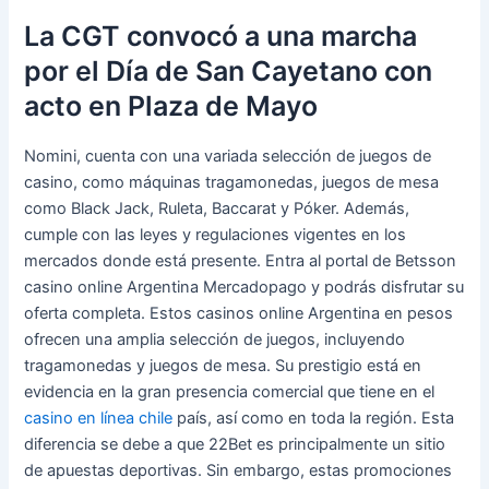
La CGT convocó a una marcha
por el Día de San Cayetano con
acto en Plaza de Mayo
Nomini, cuenta con una variada selección de juegos de
casino, como máquinas tragamonedas, juegos de mesa
como Black Jack, Ruleta, Baccarat y Póker. Además,
cumple con las leyes y regulaciones vigentes en los
mercados donde está presente. Entra al portal de Betsson
casino online Argentina Mercadopago y podrás disfrutar su
oferta completa. Estos casinos online Argentina en pesos
ofrecen una amplia selección de juegos, incluyendo
tragamonedas y juegos de mesa. Su prestigio está en
evidencia en la gran presencia comercial que tiene en el
casino en línea chile
país, así como en toda la región. Esta
diferencia se debe a que 22Bet es principalmente un sitio
de apuestas deportivas. Sin embargo, estas promociones