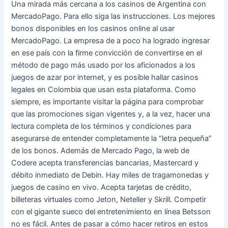
Una mirada más cercana a los casinos de Argentina con
MercadoPago. Para ello siga las instrucciones. Los mejores
bonos disponibles en los casinos online al usar
MercadoPago. La empresa de a poco ha logrado ingresar
en ese país con la firme convicción de convertirse en el
método de pago más usado por los aficionados a los
juegos de azar por internet, y es posible hallar casinos
legales en Colombia que usan esta plataforma. Como
siempre, es importante visitar la página para comprobar
que las promociones sigan vigentes y, a la vez, hacer una
lectura completa de los términos y condiciones para
asegurarse de entender completamente la “letra pequeña”
de los bonos. Además de Mercado Pago, la web de
Codere acepta transferencias bancarias, Mastercard y
débito inmediato de Debin. Hay miles de tragamonedas y
juegos de casino en vivo. Acepta tarjetas de crédito,
billeteras virtuales como Jeton, Neteller y Skrill. Competir
con el gigante sueco del entretenimiento en línea Betsson
no es fácil. Antes de pasar a cómo hacer retiros en estos