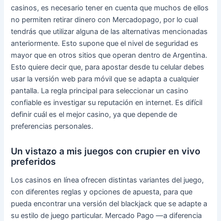
casinos, es necesario tener en cuenta que muchos de ellos
no permiten retirar dinero con Mercadopago, por lo cual
tendrás que utilizar alguna de las alternativas mencionadas
anteriormente. Esto supone que el nivel de seguridad es
mayor que en otros sitios que operan dentro de Argentina.
Esto quiere decir que, para apostar desde tu celular debes
usar la versión web para móvil que se adapta a cualquier
pantalla. La regla principal para seleccionar un casino
confiable es investigar su reputación en internet. Es difícil
definir cuál es el mejor casino, ya que depende de
preferencias personales.
Un vistazo a mis juegos con crupier en vivo
preferidos
Los casinos en línea ofrecen distintas variantes del juego,
con diferentes reglas y opciones de apuesta, para que
pueda encontrar una versión del blackjack que se adapte a
su estilo de juego particular. Mercado Pago —a diferencia