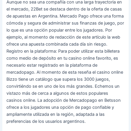
Aunque no sea una compañía con una larga trayectoria en
el mercado, 22Bet se destaca dentro de la oferta de casas
de apuestas en Argentina. Mercado Pago ofrece una forma
cómoda y segura de administrar sus finanzas de juego, por
lo que es una opción popular entre los jugadores. Por
ejemplo, al momento de redacción de este artículo la web
ofrece una apuesta combinada cada día sin riesgo.
Registro en la plataforma: Para poder utilizar esta billetera
como medio de depósito en tu casino online favorito, es
necesario estar registrado en la plataforma de
mercadopago. Al momento de esta reseña el casino online
Bizzo tiene un catálogo que supera los 3000 juegos,
convirtiéndo se en uno de los más grandes. Echemos un
vistazo más de cerca a algunos de estos populares
casinos online. La adopción de Mercadopago en Betsson
ofrece a los jugadores una opción de pago confiable y
ampliamente utilizada en la región, adaptada a las
preferencias de los usuarios argentinos.