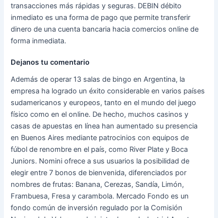
transacciones más rápidas y seguras. DEBIN débito
inmediato es una forma de pago que permite transferir
dinero de una cuenta bancaria hacia comercios online de
forma inmediata.
Dejanos tu comentario
Además de operar 13 salas de bingo en Argentina, la
empresa ha logrado un éxito considerable en varios países
sudamericanos y europeos, tanto en el mundo del juego
físico como en el online. De hecho, muchos casinos y
casas de apuestas en línea han aumentado su presencia
en Buenos Aires mediante patrocinios con equipos de
fúbol de renombre en el país, como River Plate y Boca
Juniors. Nomini ofrece a sus usuarios la posibilidad de
elegir entre 7 bonos de bienvenida, diferenciados por
nombres de frutas: Banana, Cerezas, Sandía, Limón,
Frambuesa, Fresa y carambola. Mercado Fondo es un
fondo común de inversión regulado por la Comisión