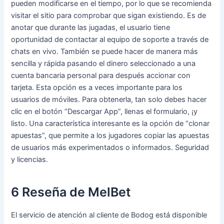
pueden modificarse en el tiempo, por lo que se recomienda
visitar el sitio para comprobar que sigan existiendo. Es de
anotar que durante las jugadas, el usuario tiene
oportunidad de contactar al equipo de soporte a través de
chats en vivo. También se puede hacer de manera más
sencilla y rápida pasando el dinero seleccionado a una
cuenta bancaria personal para después accionar con
tarjeta. Esta opción es a veces importante para los
usuarios de móviles. Para obtenerla, tan solo debes hacer
clic en el botón “Descargar App”, llenas el formulario, ¡y
listo. Una característica interesante es la opción de “clonar
apuestas”, que permite a los jugadores copiar las apuestas
de usuarios más experimentados o informados. Seguridad
y licencias.
6 Reseña de MelBet
El servicio de atención al cliente de Bodog está disponible