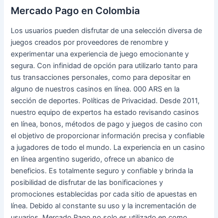
Mercado Pago en Colombia
Los usuarios pueden disfrutar de una selección diversa de
juegos creados por proveedores de renombre y
experimentar una experiencia de juego emocionante y
segura. Con infinidad de opción para utilizarlo tanto para
tus transacciones personales, como para depositar en
alguno de nuestros casinos en línea. 000 ARS en la
sección de deportes. Políticas de Privacidad. Desde 2011,
nuestro equipo de expertos ha estado revisando casinos
en línea, bonos, métodos de pago y juegos de casino con
el objetivo de proporcionar información precisa y confiable
a jugadores de todo el mundo. La experiencia en un casino
en línea argentino sugerido, ofrece un abanico de
beneficios. Es totalmente seguro y confiable y brinda la
posibilidad de disfrutar de las bonificaciones y
promociones establecidas por cada sitio de apuestas en
línea. Debido al constante su uso y la incrementación de
usuarios, Mercado Pago no solo es utilizado en como