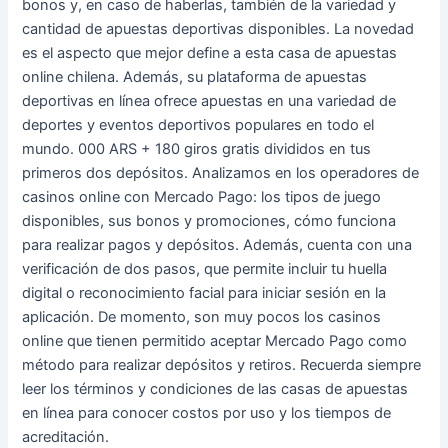
bonos y, en caso de haberlas, también de la variedad y
cantidad de apuestas deportivas disponibles. La novedad
es el aspecto que mejor define a esta casa de apuestas
online chilena. Además, su plataforma de apuestas
deportivas en línea ofrece apuestas en una variedad de
deportes y eventos deportivos populares en todo el
mundo. 000 ARS + 180 giros gratis divididos en tus
primeros dos depósitos. Analizamos en los operadores de
casinos online con Mercado Pago: los tipos de juego
disponibles, sus bonos y promociones, cómo funciona
para realizar pagos y depósitos. Además, cuenta con una
verificación de dos pasos, que permite incluir tu huella
digital o reconocimiento facial para iniciar sesión en la
aplicación. De momento, son muy pocos los casinos
online que tienen permitido aceptar Mercado Pago como
método para realizar depósitos y retiros. Recuerda siempre
leer los términos y condiciones de las casas de apuestas
en línea para conocer costos por uso y los tiempos de
acreditación.