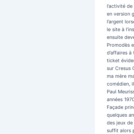
l’activité d
en version 
l’argent lor
le site à l’
ensuite dev
Promodès et
d’affaires 
ticket évid
sur Cresus C
ma mère mai
comédien, il
Paul Meuris
années 197
Façade prin
quelques ann
des jeux de 
suffit alor