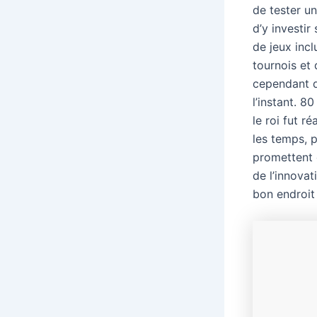
de tester un
d’y investir
de jeux incl
tournois et
cependant q
l’instant. 8
le roi fut r
les temps, 
promettent 
de l’innovat
bon endroit 