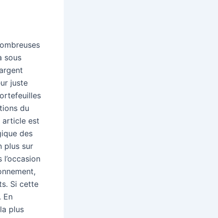
 nombreuses
à sous
 argent
ur juste
ortefeuilles
tіоns du
article est
gique des
 plus sur
 l’occasion
ionnement,
s. Si cette
. En
la plus