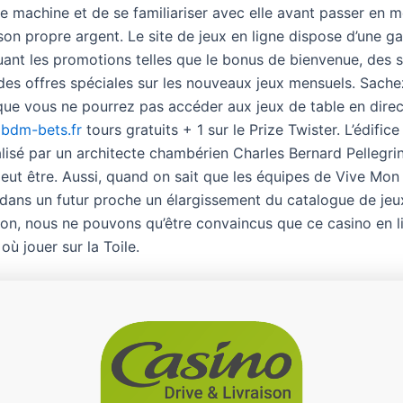
e machine et de se familiariser avec elle avant passer en m
 son propre argent. Le site de jeux en ligne dispose d’une 
uant les promotions telles que le bonus de bienvenue, des s
 des offres spéciales sur les nouveaux jeux mensuels. Sache
ue vous ne pourrez pas accéder aux jeux de table en direc
0
bdm-bets.fr
tours gratuits + 1 sur le Prize Twister. L’édific
éalisé par un architecte chambérien Charles Bernard Pellegri
peut être. Aussi, quand on sait que les équipes de Vive Mon
dans un futur proche un élargissement du catalogue de jeu
ion, nous ne pouvons qu’être convaincus que ce casino en li
où jouer sur la Toile.