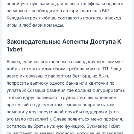
новой учетную запись дли игры с телефона создавать
не можно – необходимо а авторизоваться в БК!
Каждый игрок любишь составлять прогнозы в исход
игры и любимой команды.
Законодательные Аспекты Доступа К
1xbet
Важен, если вы поставлены на вывод крупное сумму –
добры готовы к идиотским требованиям от ТП. Чаще
всего их связаны с паспортом беттора, но быть
попросить выписку одного банка или квиточки по
уплате ЖКХ (ваша фамилия где должна фигурировать).
Только вдруг возникают трудности с выполнением
претензий по документам – можно попросить том
помощи у круглосуточной службы поддержки (хотя
это мало позволит! ). Слева появиться меню профиля,
осталось выбрать нужную функцию. Букмекер 1xBet
существует лицензию Кюрасао, которая не позволяет