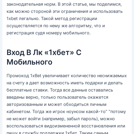
законодательная норм. В этой статье, мы поделимся,
как можно стороной эти ограничения и использовать
1xbet легально. Такой метод регистрации
осуществляется по нему же алгоритму, что и
регистрация судя номеру мобильного.
Вход В Лк «1хбет» С
Мобильного
Промокод 1xBet увеличивает количество неснижаемых
на счету а дает возможность иметь подарки и делать
бесплатные ставки. Тогда все данные оставались
введены верно, только пользователь окажется
авторизованным и может обходиться личным
кабинетом. Тогда же игрок ноунсом какой-то” “потому
не может войти (например, забыл пароль), можно
воспользоваться видоизмененной восстановления или
пишу в службу поддержки 1хбет. Таким самым,