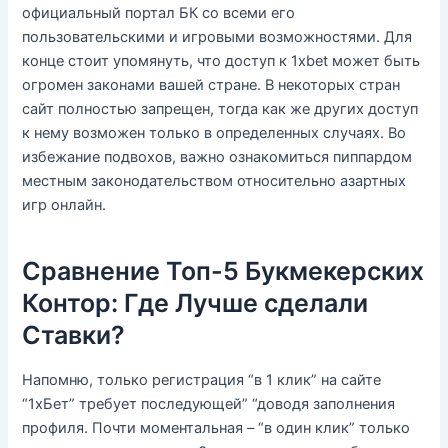
официальный портал БК со всеми его
пользовательскими и игровыми возможностями. Для
конце стоит упомянуть, что доступ к 1xbet может быть
огромен законами вашей стране. В некоторых стран
сайт полностью запрещен, тогда как же других доступ
к нему возможен только в определенных случаях. Во
избежание подвохов, важно ознакомиться пиппардом
местным законодательством относительно азартных
игр онлайн.
Сравнение Топ-5 Букмекерских
Контор: Где Лучше сделали
Ставки?
Напомню, только регистрация “в 1 клик” на сайте
“1хБет” требует последующей” “доводя заполнения
профиля. Почти моментальная – “в один клик” только