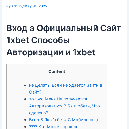
By
admin
/
May 31, 2025
Вход а Официальный Сайт
1xbet Способы
Авторизации и 1xbet
Content
не Делать, Если не Удается Зайти в
Сайт?
только Меня Не получается
Авторизоваться В Бк «1хбет», Что
сделано?
Вход В Лк «1хбет» С Мобильного
???? Кто Может прошло