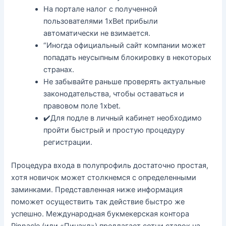
На портале налог с полученной
пользователями 1xBet прибыли
автоматически не взимается.
“Иногда официальный сайт компании может
попадать неусыпным блокировку в некоторых
странах.
Не забывайте раньше проверять актуальные
законодательства, чтобы оставаться и
правовом поле 1xbet.
✔️Для подле в личный кабинет необходимо
пройти быстрый и простую процедуру
регистрации.
Процедура входа в полупрофиль достаточно простая,
хотя новичок может столкнемся с определенными
заминками. Представленная ниже информация
поможет осуществить так действие быстро же
успешно. Международная букмекерская контора
Pinnacle (или «Пинакл») предлагает сотни ставок на