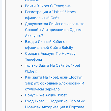
Войти В 1xbet С Телефона
Регистрация и “1xbet” Через
официальный Сайт
Допускается Ли Использовать те
Способы Авторизации а Одном
Аккаунте?
Вход и Личный Кабинет
официальной Сайта Betcity
Создать Аккаунт По Номеру
Телефона
только Зайти На Сайт Бк 1xbet
(1хбет)
Как зайти На 1xbet, если Доступ
Закрыт: обходные Блокировки И
стулочасы Зеркало
Бонусы же Акции 1xbet
Вход 1xbet — Подробно Обо этих
Нюансах Авторизации в Портале