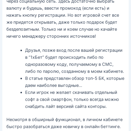
через социальную сеть. Здесь достаточно выбрать
валюту и будешь, ввести промокод (если есть) и
нажать кнопку регистрации. Но вот игровой счет все
же придется открывать, даже только подарок будет
бездепозитным. Только ни и коем случае но качайте
ничего менаджеру сторонних источников!
Друзья, позже вход после вашей регистрации
в “1хБет” будет происходить либо по
одноразовому коду, получаемому в СМС,
либо по паролю, созданному в моем кабинете.
В статье представлен обзор топ-5 БК, которые
даем наиболее выгодные…
Если игрок не желает скачивать отдельный
софт а свой смартфон, только всегда можно
снабдить лайт версией сайта конторы.
Несмотря в обширный функционал, в личном кабинете
быстро разобраться даже новичку в онлайн беттинге.