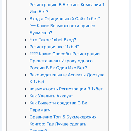
Регистрацию В Беттинг Компании 1
Икс Бет?
Вход а Официальный Сайт 1хбет”
“— Какие Возможности принес
Букмекер?
Что Такое 1xbet Вход?
Регистрация же “1xbet”
???? Какие Способы Регистрации
Представлены Игроку одного
России В Бк Один Икс Бет?
Законодательные Аспекты Доступа
К 1xbet
возможность Регистрации В 1хбет
Как Удалить Аккаунт
Как Вывести средства С Бк
Париматч
Сравнение Топ-5 Букмекерских
Контор: Где Лучше сделать
Ставки?