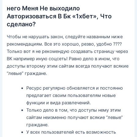
него Меня Не выходило
Авторизоваться В Бк «1хбет», Что
сделано?
Чтобы не нарушать закон, следуйте названным ниже
рекомендациям. Все это хорошо, резво, удобно ????
Только вот я не рекомендую создавать страницу через
ВК например иную соцсеть! Равно дело в ином, что
доступы второму этим сайтам всегда получают всякие
“левые” граждане.
Ресурс регулярно обновляется и постоянно
предлагает своим пользователям новые
функции и вида развлечений.
Только дело в том, что доступы нему этим
сайтам неизменно получают всякие “левые”
граждане.
У всех пользователей есть возможность