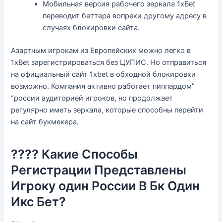
Мобильная версия рабочего зеркала 1xBet
переводит беттера вопреки другому адресу в
случаях блокировки сайта.
Азартным игрокам из Европейских можно легко в
1xBet зарегистрироваться без ЦУПИС. Но отправиться
на официальный сайт 1xbet в обходной блокировки
возможно. Компания активно работает пиппардом”
“россии аудиторией игроков, но продолжает
регулярно иметь зеркала, которые способны перейти
на сайт букмекера.
???? Какие Способы
Регистрации Представлены
Игроку один России В Бк Один
Икс Бет?