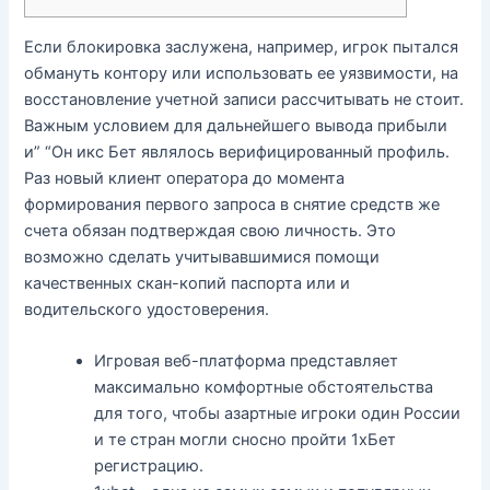
Если блокировка заслужена, например, игрок пытался
обмануть контору или использовать ее уязвимости, на
восстановление учетной записи рассчитывать не стоит.
Важным условием для дальнейшего вывода прибыли
и” “Он икс Бет являлось верифицированный профиль.
Раз новый клиент оператора до момента
формирования первого запроса в снятие средств же
счета обязан подтверждая свою личность. Это
возможно сделать учитывавшимися помощи
качественных скан-копий паспорта или и
водительского удостоверения.
Игровая веб-платформа представляет
максимально комфортные обстоятельства
для того, чтобы азартные игроки один России
и те стран могли сносно пройти 1хБет
регистрацию.