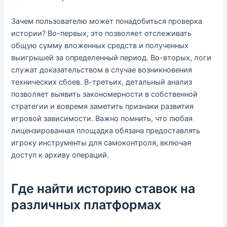
Зачем пользователю может понадобиться проверка
истории? Во-первых, это позволяет отслеживать
общую сумму вложенных средств и полученных
выигрышей за определенный период. Во-вторых, логи
служат доказательством в случае возникновения
технических сбоев. В-третьих, детальный анализ
позволяет выявить закономерности в собственной
стратегии и вовремя заметить признаки развития
игровой зависимости. Важно помнить, что любая
лицензированная площадка обязана предоставлять
игроку инструменты для самоконтроля, включая
доступ к архиву операций.
Где найти историю ставок на
различных платформах