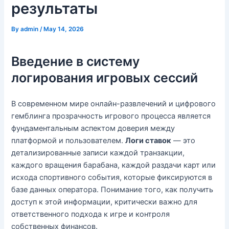
результаты
By
admin
/
May 14, 2026
Введение в систему
логирования игровых сессий
В современном мире онлайн-развлечений и цифрового
гемблинга прозрачность игрового процесса является
фундаментальным аспектом доверия между
платформой и пользователем.
Логи ставок
— это
детализированные записи каждой транзакции,
каждого вращения барабана, каждой раздачи карт или
исхода спортивного события, которые фиксируются в
базе данных оператора. Понимание того, как получить
доступ к этой информации, критически важно для
ответственного подхода к игре и контроля
собственных финансов.