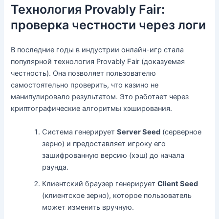
Технология Provably Fair:
проверка честности через логи
В последние годы в индустрии онлайн-игр стала
популярной технология Provably Fair (доказуемая
честность). Она позволяет пользователю
самостоятельно проверить, что казино не
манипулировало результатом. Это работает через
криптографические алгоритмы хэширования.
Система генерирует
Server Seed
(серверное
зерно) и предоставляет игроку его
зашифрованную версию (хэш) до начала
раунда.
Клиентский браузер генерирует
Client Seed
(клиентское зерно), которое пользователь
может изменить вручную.