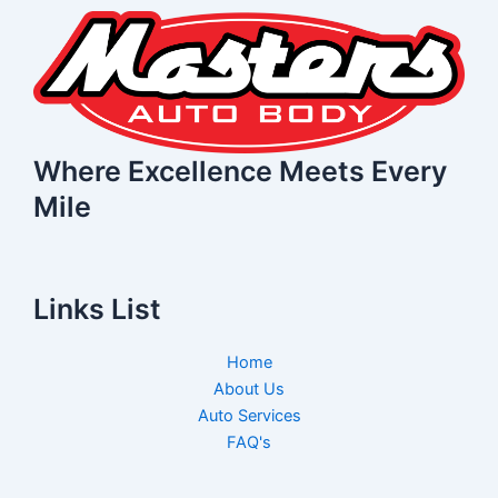
Where Excellence Meets Every
Mile
Links List
Home
About Us
Auto Services
FAQ's