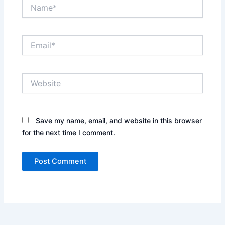
Name*
Email*
Website
Save my name, email, and website in this browser
for the next time I comment.