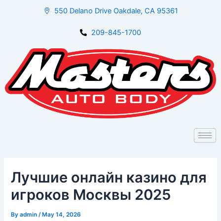
Skip
Post
550 Delano Drive Oakdale, CA 95361
to
navigation
content
209-845-1700
Лучшие онлайн казино для
игроков Москвы 2025
By
admin
/
May 14, 2026