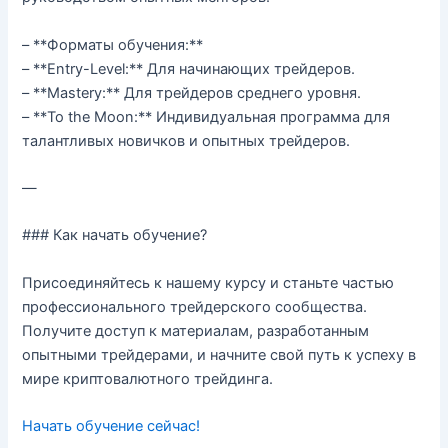
– **Форматы обучения:**
– **Entry-Level:** Для начинающих трейдеров.
– **Mastery:** Для трейдеров среднего уровня.
– **To the Moon:** Индивидуальная программа для
талантливых новичков и опытных трейдеров.
—
### Как начать обучение?
Присоединяйтесь к нашему курсу и станьте частью
профессионального трейдерского сообщества.
Получите доступ к материалам, разработанным
опытными трейдерами, и начните свой путь к успеху в
мире криптовалютного трейдинга.
Начать обучение сейчас!