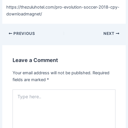
https://thezuluhotel.com/pro-evolution-soccer-2018-cpy-
downloadmagnet/
PREVIOUS
NEXT
Leave a Comment
Your email address will not be published.
Required
fields are marked
*
Type
here..