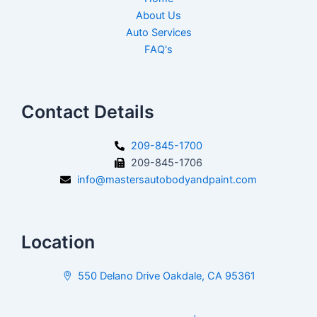
About Us
Auto Services
FAQ's
Contact Details
209-845-1700
209-845-1706
info@mastersautobodyandpaint.com
Location
550 Delano Drive Oakdale, CA 95361