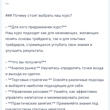
—
### Почему стоит выбрать наш курс?
– **Для кого предназначен курс?**
Наш курс подходит как для начинающих, желающих
понять основы трейдинга, так и для опытных
трейдеров, стремящихся углубить свои знания и
улучшить результаты.
– **Что вы получите?**
– **Анализ рынка:** Научитесь определять точки входа
и выхода из сделок.
– **Торговые стратегии:** Освойте различные подходы
и выберите наиболее подходящие для себя.
– **Управление рисками:** Узнайте, как эффективно
управлять капиталом и минимизировать риски.
– **Практические занятия:** Применяйте знания под
руководством опытных менторов.