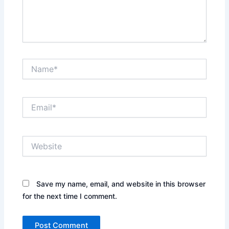
Name*
Email*
Website
Save my name, email, and website in this browser
for the next time I comment.